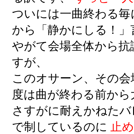
ついには一曲終わる毎
から「静かにしる！」
やがて会場全体から抗
すが、
このオサーン、その会
度は曲が終わる前から
さすがに耐えかねたバ
で制しているのに
止め