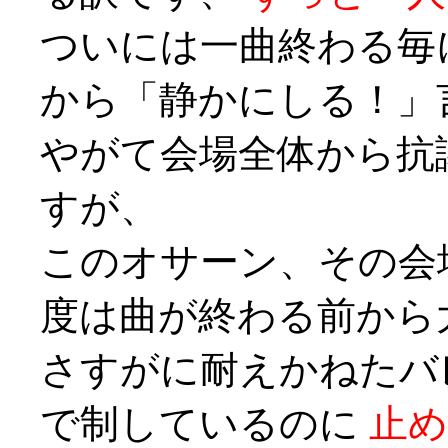
ついには一曲終わる毎
から「静かにしる！」
やがて会場全体から抗
すが、
このオサーン、その会
度は曲が終わる前から
さすがに耐えかねたバ
で制しているのに
止め