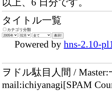
以上、6 日分です。
タイトル一覧
カテゴリ分類
Powered by
hns-2.10-pl
ヲドル駄目人間 / Maste
mail:ichiyanagi[SPAM Cou