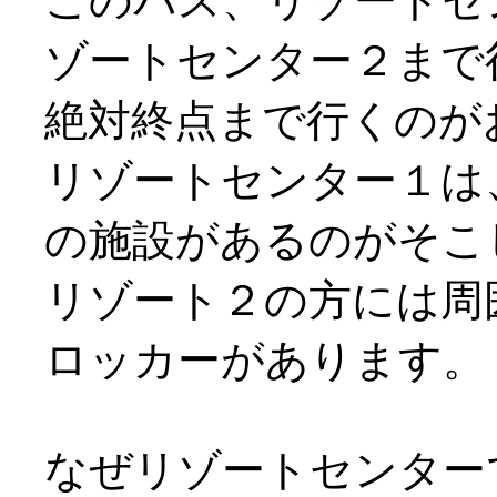
このバス、リゾートセ
ゾートセンター２まで
絶対終点まで行くのが
リゾートセンター１は
の施設があるのがそこ
リゾート２の方には周
ロッカーがあります。
なぜリゾートセンター