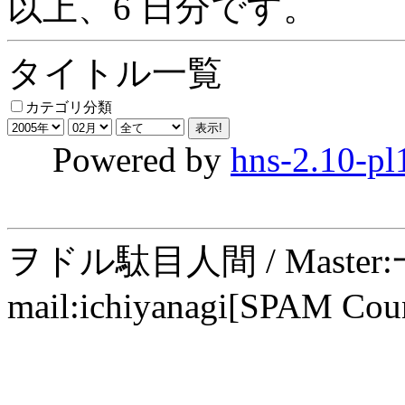
以上、6 日分です。
タイトル一覧
カテゴリ分類
Powered by
hns-2.10-pl
ヲドル駄目人間 / Maste
mail:ichiyanagi[SPAM Cou