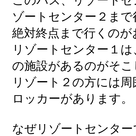
このバス、リゾートセ
ゾートセンター２まで
絶対終点まで行くのが
リゾートセンター１は
の施設があるのがそこ
リゾート２の方には周
ロッカーがあります。
なぜリゾートセンター