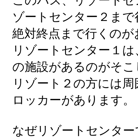
このバス、リゾートセ
ゾートセンター２まで
絶対終点まで行くのが
リゾートセンター１は
の施設があるのがそこ
リゾート２の方には周
ロッカーがあります。
なぜリゾートセンター