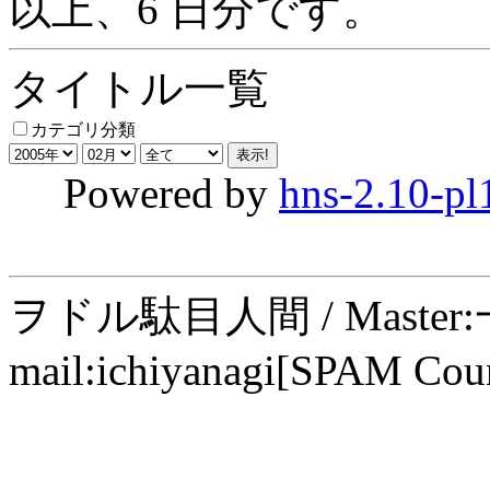
以上、6 日分です。
タイトル一覧
カテゴリ分類
Powered by
hns-2.10-pl
ヲドル駄目人間 / Maste
mail:ichiyanagi[SPAM Cou