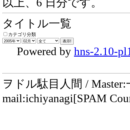
以上、6 日分です。
タイトル一覧
カテゴリ分類
Powered by
hns-2.10-pl
ヲドル駄目人間 / Maste
mail:ichiyanagi[SPAM Cou