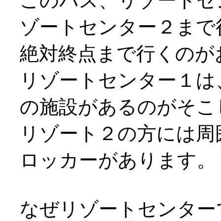
このバス、リゾートセ
ゾートセンター２まで
絶対終点まで行くのが
リゾートセンター１は
の施設があるのがそこ
リゾート２の方には周
ロッカーがあります。
なぜリゾートセンター