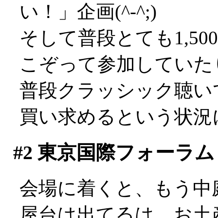
い！」企画(^-^;)
そして普段とても1,5
こぞって参加していた
普段クラッシック聴い
買い求めるという状況にな
#2
東京国際フォーラム
会場に着くと、もう中
屋台は出てるは、お土