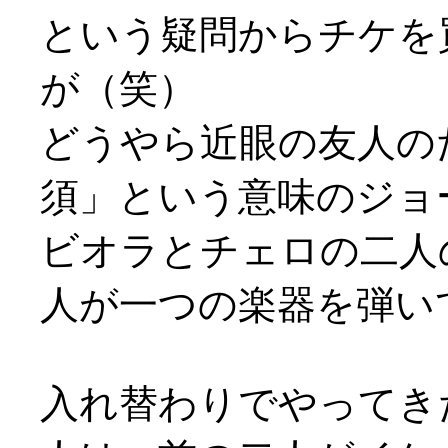
という疑問からチケを
が（笑）
どうやら近眼の友人の
須」という意味のジョー
ビオラとチェロの二人
人が一つの楽器を弾い
入れ替わりでやってき