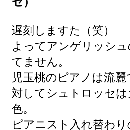
セ）
遅刻しますた（笑）
よってアンゲリッシュ
てません。
児玉桃のピアノは流麗
対してシュトロッセは
色。
ピアニスト入れ替わり