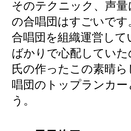
そのテクニック、声量
の合唱団はすごいです
合唱団を組織運営して
ばかりで心配していた
氏の作ったこの素晴ら
唱団のトップランカー
う。