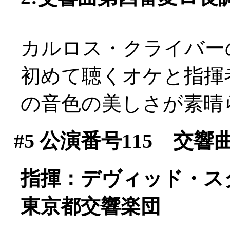
カルロス・クライバー
初めて聴くオケと指揮
の音色の美しさが素晴
#5
公演番号115 交響
指揮：デヴィッド・ス
東京都交響楽団