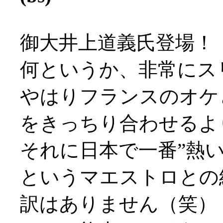
御大井上道義氏登場！
何というか、非常にス
やはりフランスのオケ
をきっちり合わせるよ
それに日本で一番”熱い
というマエストロとの
訳はありません（笑）