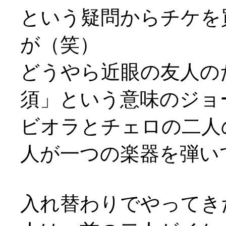
という疑問からチケを
が（笑）
どうやら近眼の友人の
須」という意味のジョー
ビオラとチェロの二人
人が一つの楽器を弾い
入れ替わりでやってき