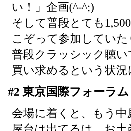
い！」企画(^-^;)
そして普段とても1,5
こぞって参加していた
普段クラッシック聴い
買い求めるという状況にな
#2
東京国際フォーラム
会場に着くと、もう中
屋台は出てるは、お土