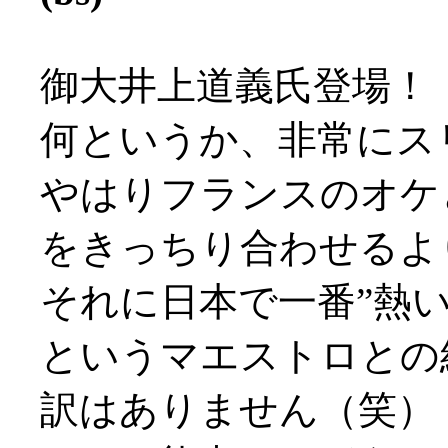
御大井上道義氏登場！
何というか、非常にス
やはりフランスのオケ
をきっちり合わせるよ
それに日本で一番”熱い
というマエストロとの
訳はありません（笑）