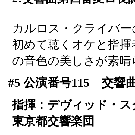
カルロス・クライバー
初めて聴くオケと指揮
の音色の美しさが素晴
#5
公演番号115 交響
指揮：デヴィッド・ス
東京都交響楽団