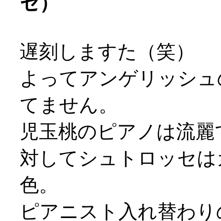
セ）
遅刻しますた（笑）
よってアンゲリッシュ
てません。
児玉桃のピアノは流麗
対してシュトロッセは
色。
ピアニスト入れ替わり