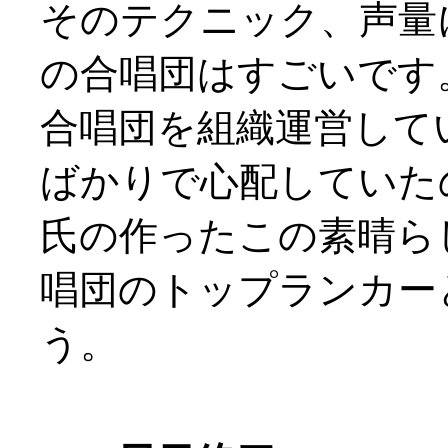
そのテクニック、声量
の合唱団はすごいです
合唱団を組織運営して
ばかりで心配していた
氏の作ったこの素晴ら
唱団のトップランカー
う。