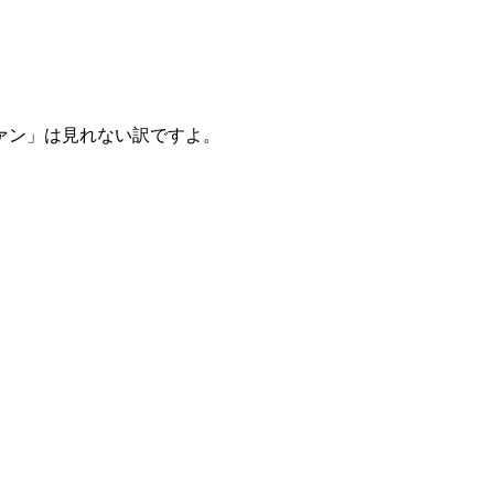
ァン」は見れない訳ですよ。