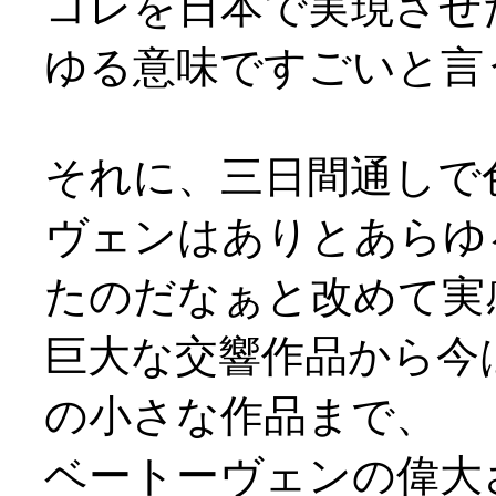
コレを日本で実現させ
ゆる意味ですごいと言うよ
それに、三日間通しで
ヴェンはありとあらゆ
たのだなぁと改めて実
巨大な交響作品から今
の小さな作品まで、
ベートーヴェンの偉大