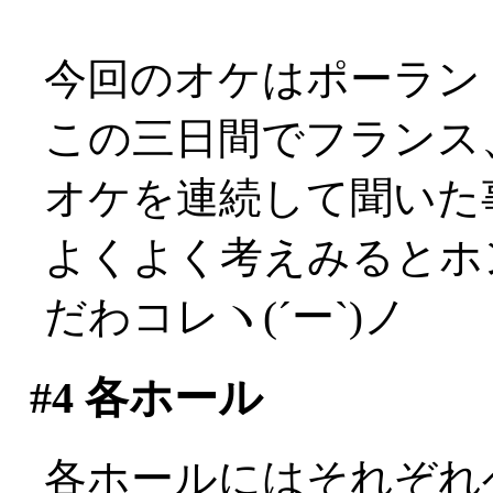
今回のオケはポーラン
この三日間でフランス
オケを連続して聞いた事に
よくよく考えみるとホ
だわコレヽ(´ー`)ノ
#4
各ホール
各ホールにはそれぞれ