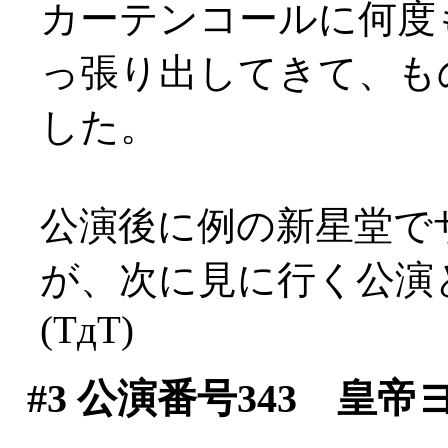
カーテンコールに何度
っ張り出してきて、も
した。
公演後に例の新星堂で
が、次に見に行く公演
(TдT)
#3
公演番号343 皇帝