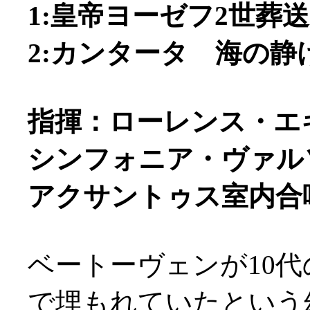
1:皇帝ヨーゼフ2世葬送
2:カンタータ 海の静け
指揮：ローレンス・エ
シンフォニア・ヴァル
アクサントゥス室内合
ベートーヴェンが10代
で埋もれていたという