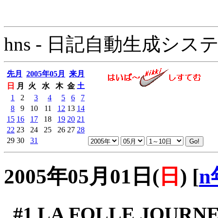
hns - 日記自動生成システム - 
先月
2005年05月
来月
日
月
火
水
木
金
土
1
2
3
4
5
6
7
8
9
10
11
12
13
14
15
16
17
18
19
20
21
22
23
24
25
26
27
28
29
30
31
2005年05月01日(
日
)
[
n
#1
LA FOLLE JOURNE