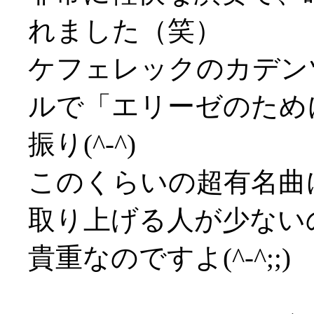
れました（笑）
ケフェレックのカデン
ルで「エリーゼのため
振り(^-^)
このくらいの超有名曲
取り上げる人が少ない
貴重なのですよ(^-^;;)