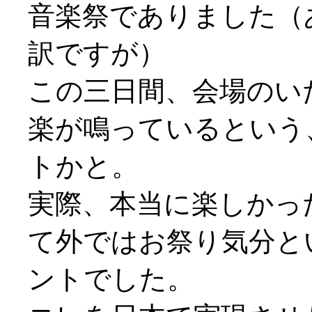
音楽祭でありました（
訳ですが）
この三日間、会場のい
楽が鳴っているという
トかと。
実際、本当に楽しかっ
て外ではお祭り気分と
ントでした。