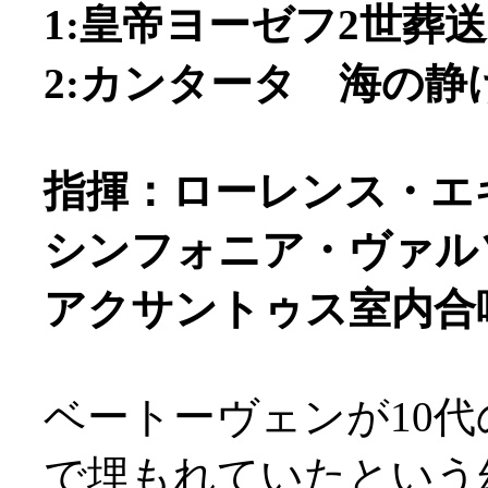
1:皇帝ヨーゼフ2世葬送
2:カンタータ 海の静け
指揮：ローレンス・エ
シンフォニア・ヴァル
アクサントゥス室内合
ベートーヴェンが10代
で埋もれていたという