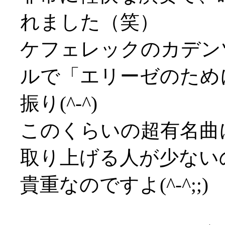
れました（笑）
ケフェレックのカデン
ルで「エリーゼのため
振り(^-^)
このくらいの超有名曲
取り上げる人が少ない
貴重なのですよ(^-^;;)