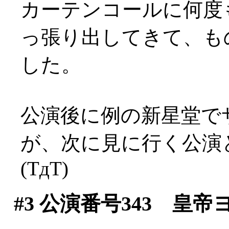
カーテンコールに何度
っ張り出してきて、も
した。
公演後に例の新星堂で
が、次に見に行く公演
(TдT)
#3
公演番号343 皇帝