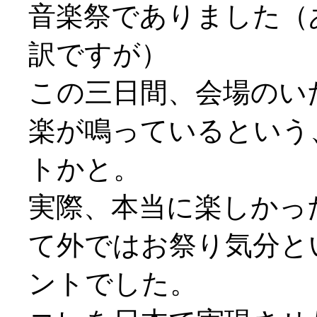
音楽祭でありました（
訳ですが）
この三日間、会場のい
楽が鳴っているという
トかと。
実際、本当に楽しかっ
て外ではお祭り気分と
ントでした。