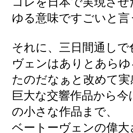
コレを日本で実現させ
ゆる意味ですごいと言うよ
それに、三日間通しで
ヴェンはありとあらゆ
たのだなぁと改めて実
巨大な交響作品から今
の小さな作品まで、
ベートーヴェンの偉大