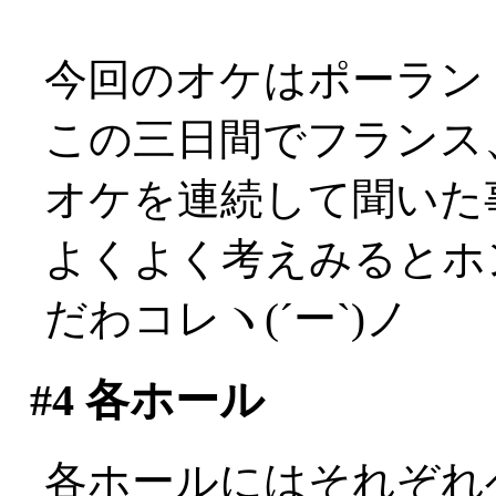
今回のオケはポーラン
この三日間でフランス
オケを連続して聞いた事に
よくよく考えみるとホ
だわコレヽ(´ー`)ノ
#4
各ホール
各ホールにはそれぞれ