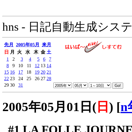
hns - 日記自動生成システム - 
先月
2005年05月
来月
日
月
火
水
木
金
土
1
2
3
4
5
6
7
8
9
10
11
12
13
14
15
16
17
18
19
20
21
22
23
24
25
26
27
28
29
30
31
2005年05月01日(
日
)
[
n
#1
LA FOLLE JOURNE