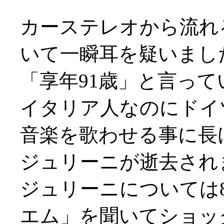
カーステレオから流れる
いて一瞬耳を疑いまし
「享年91歳」と言っ
イタリア人なのにドイ
音楽を歌わせる事に長
ジュリーニが逝去され
ジュリーニについては
エム」を聞いてショッ