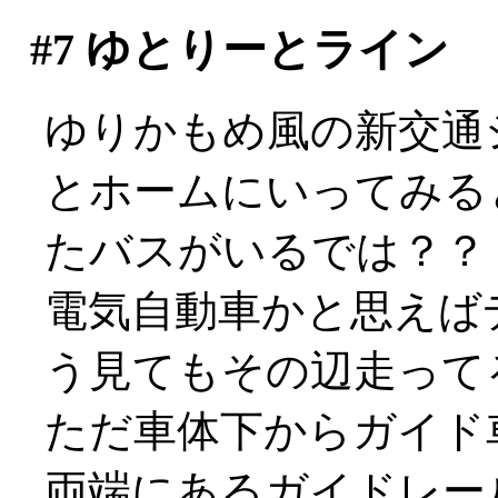
#7
ゆとりーとライン
ゆりかもめ風の新交通
とホームにいってみる
たバスがいるでは？？
電気自動車かと思えば
う見てもその辺走ってる
ただ車体下からガイド
両端にあるガイドレー