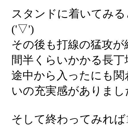
スタンドに着いてみる
('▽')
その後も打線の猛攻が
間半くらいかかる長丁
途中から入ったにも関
いの充実感がありまし
そして終わってみれば1