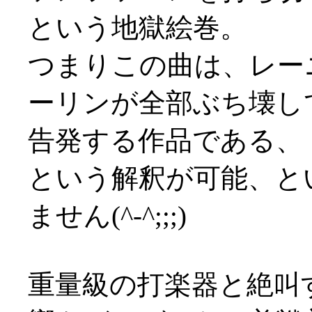
という地獄絵巻。
つまりこの曲は、レー
ーリンが全部ぶち壊し
告発する作品である、
という解釈が可能、と
ません(^-^;;;)
重量級の打楽器と絶叫