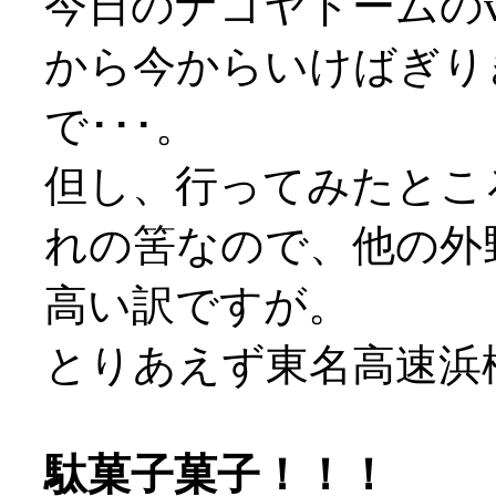
今日のナゴヤドームのv
から今からいけばぎり
で･･･。
但し、行ってみたとこ
れの筈なので、他の外
高い訳ですが。
とりあえず東名高速浜
駄菓子菓子！！！