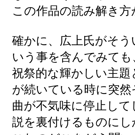
この作品の読み解き方
確かに、広上氏がそう
いう事を含んでみても
祝祭的な輝かしい主題
が続いている時に突然
曲が不気味に停止して
説を裏付けるものにし