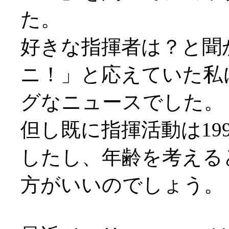
た。
好きな指揮者は？と聞
ニ！」と応えていた私
グなニュースでした。
但し既に指揮活動は19
したし、年齢を考える
方がいいのでしょう。