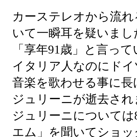
カーステレオから流れる
いて一瞬耳を疑いまし
「享年91歳」と言っ
イタリア人なのにドイ
音楽を歌わせる事に長
ジュリーニが逝去され
ジュリーニについては
エム」を聞いてショッ