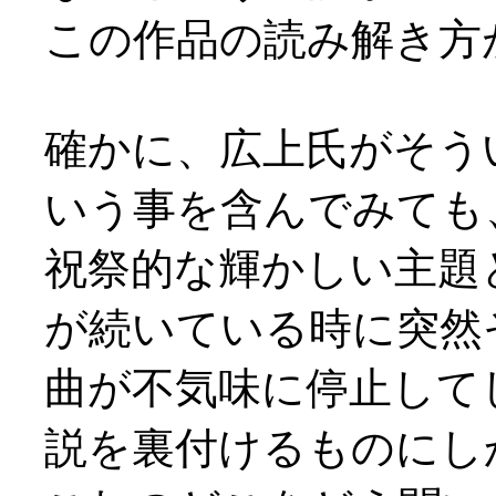
この作品の読み解き方
確かに、広上氏がそう
いう事を含んでみても
祝祭的な輝かしい主題
が続いている時に突然
曲が不気味に停止して
説を裏付けるものにし