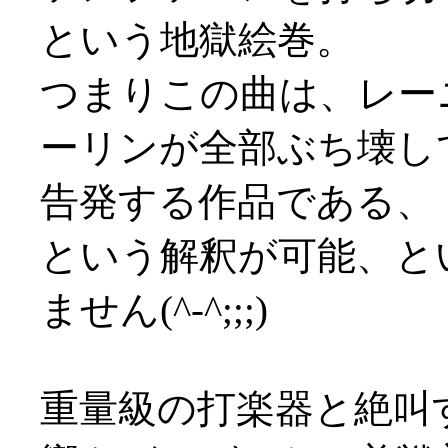
という地獄絵巻。
つまりこの曲は、レー
ーリンが全部ぶち壊し
告発する作品である、
という解釈が可能、と
ません(^-^;;;)
重量級の打楽器と絶叫