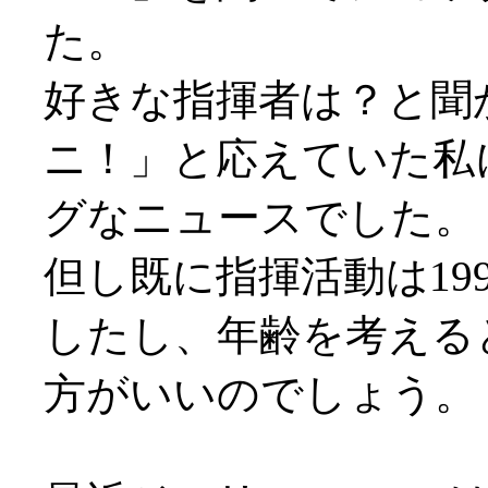
た。
好きな指揮者は？と聞
ニ！」と応えていた私
グなニュースでした。
但し既に指揮活動は19
したし、年齢を考える
方がいいのでしょう。