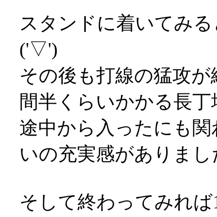
スタンドに着いてみる
('▽')
その後も打線の猛攻が
間半くらいかかる長丁
途中から入ったにも関
いの充実感がありまし
そして終わってみれば1