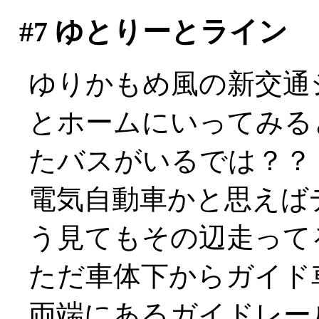
#7
ゆとりーとライン
ゆりかもめ風の新交通
とホームにいってみる
たバスがいるでは？？
電気自動車かと思えば
う見てもその辺走ってる
ただ車体下からガイド
両端にあるガイドレー