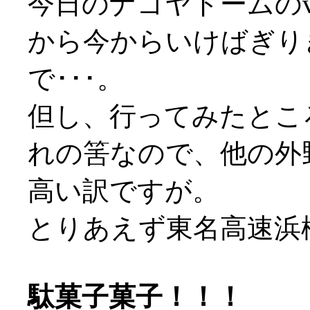
今日のナゴヤドームのv
から今からいけばぎり
で･･･。
但し、行ってみたとこ
れの筈なので、他の外
高い訳ですが。
とりあえず東名高速浜
駄菓子菓子！！！