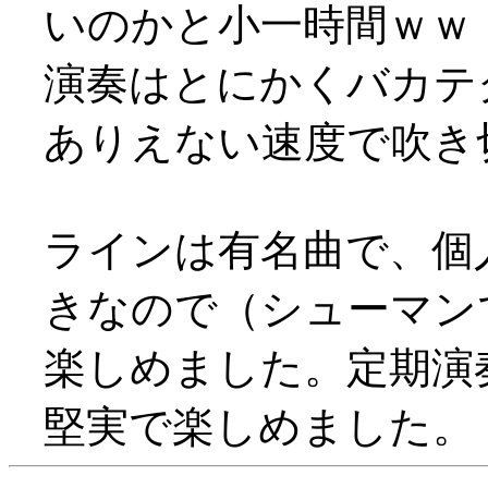
いのかと小一時間ｗｗ
演奏はとにかくバカテ
ありえない速度で吹き
ラインは有名曲で、個
きなので（シューマン
楽しめました。定期演
堅実で楽しめました。