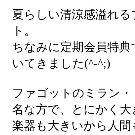
夏らしい清涼感溢れる
ト。
ちなみに定期会員特典
いてきました(^-^;)
ファゴットのミラン・
名な方で、とにかく大
楽器も大きいから人間