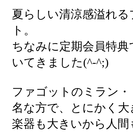
夏らしい清涼感溢れる
ト。
ちなみに定期会員特典
いてきました(^-^;)
ファゴットのミラン・
名な方で、とにかく大
楽器も大きいから人間