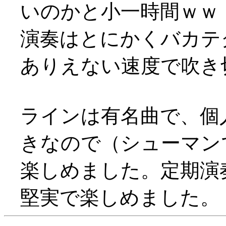
いのかと小一時間ｗｗ
演奏はとにかくバカテ
ありえない速度で吹き
ラインは有名曲で、個
きなので（シューマン
楽しめました。定期演
堅実で楽しめました。