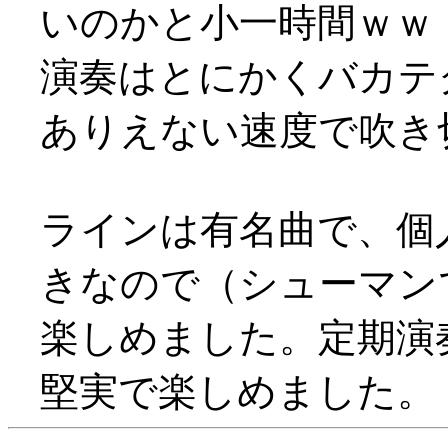
いのかと小一時間ｗｗ
演奏はとにかくバカテ
ありえない速度で吹き
ラインは有名曲で、個
きなので（シューマン
楽しめました。定期演
堅実で楽しめました。