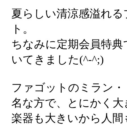
夏らしい清涼感溢れる
ト。
ちなみに定期会員特典
いてきました(^-^;)
ファゴットのミラン・
名な方で、とにかく大
楽器も大きいから人間