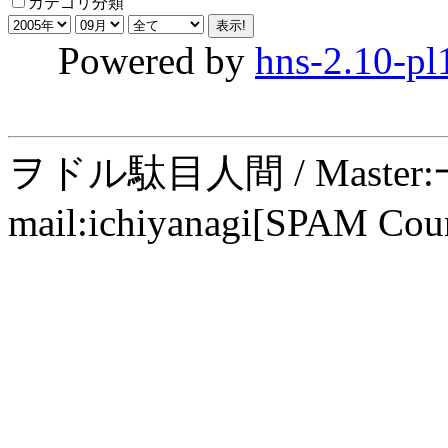
カテゴリ分類
Powered by
hns-2.10-pl
ヲドル駄目人間 / Maste
mail:ichiyanagi[SPAM Cou