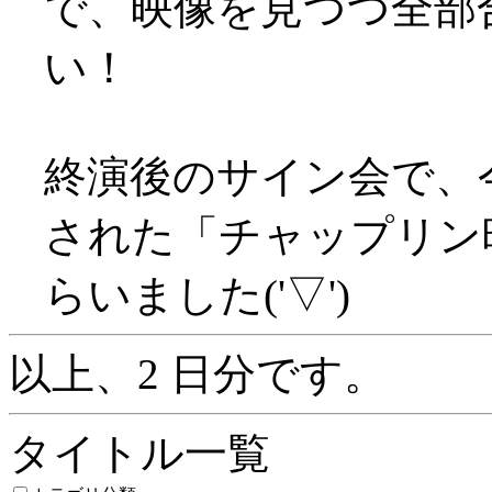
で、映像を見つつ全部
い！
終演後のサイン会で、
された「チャップリン
らいました('▽')
以上、2 日分です。
タイトル一覧