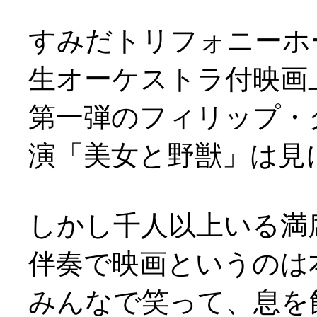
すみだトリフォニーホ
生オーケストラ付映画
第一弾のフィリップ・
演「美女と野獣」は見に
しかし千人以上いる満
伴奏で映画というのは本
みんなで笑って、息を