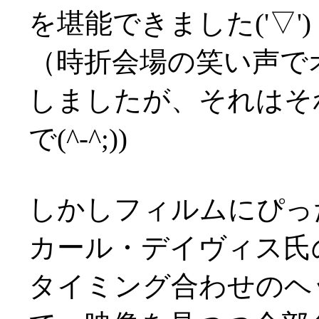
を堪能できました('▽')
（時折会場の笑い声で
しましたが、それはそ
で(^-^;))
しかしフィルムにぴっ
カール・デイヴィス氏
タイミング合わせのヘ