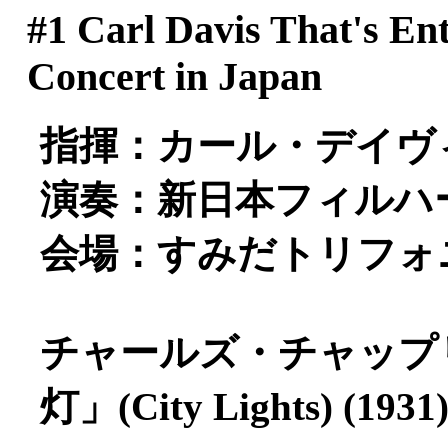
#1
Carl Davis That's E
Concert in Japan
指揮：カール・デイヴ
演奏：新日本フィルハ
会場：すみだトリフォ
チャールズ・チャップ
灯」(City Lights) (1931