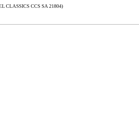
SICS CCS SA 21804)