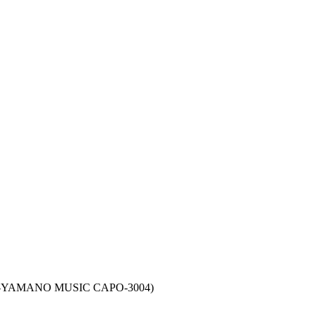
NO MUSIC CAPO-3004)