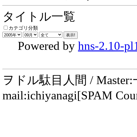
タイトル一覧
カテゴリ分類
Powered by
hns-2.10-pl
ヲドル駄目人間 / Maste
mail:ichiyanagi[SPAM Cou