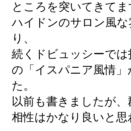
ところを突いてきてま
ハイドンのサロン風な
り、
続くドビュッシーでは
の「イスパニア風情」
た。
以前も書きましたが、
相性はかなり良いと思