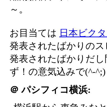
～。
お目当ては
日本ビクタ
発表されたばかりのス
発表されたばかりだし
ず！の意気込みで(^-^;)
＠
パシフィコ横浜: