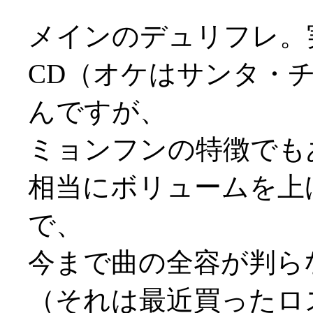
メインのデュリフレ。
CD（オケはサンタ・
んですが、
ミョンフンの特徴でも
相当にボリュームを上
で、
今まで曲の全容が判ら
（それは最近買ったロス