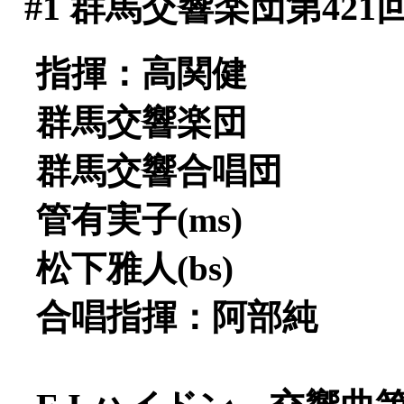
#1
群馬交響楽団第421
指揮：高関健
群馬交響楽団
群馬交響合唱団
管有実子(ms)
松下雅人(bs)
合唱指揮：阿部純