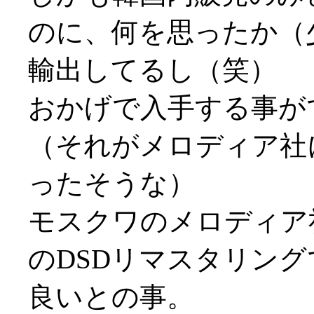
のに、何を思ったか（
輸出してるし（笑）
おかげで入手する事ができ
（それがメロディア社
ったそうな）
モスクワのメロディア
のDSDリマスタリン
良いとの事。