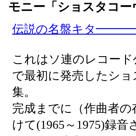
モニー「ショスタコー
伝説の名盤キタ━━━━━
これはソ連のレコード
で最初に発売したショ
集。
完成までに（作曲者の
けて(1965～1975