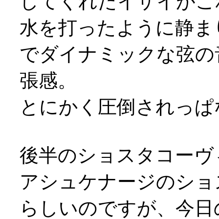
してくれたイザイがこ
水を打ったように静ま
でダイナミックな弦の
張感。
とにかく圧倒されっぱ
後半のショスタコーヴ
アシュケナージのショ
らしいのですが、今日