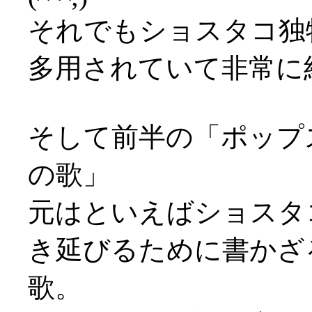
それでもショスタコ独
多用されていて非常に
そして前半の「ポップ
の歌」
元はといえばショスタ
き延びるために書かざ
歌。