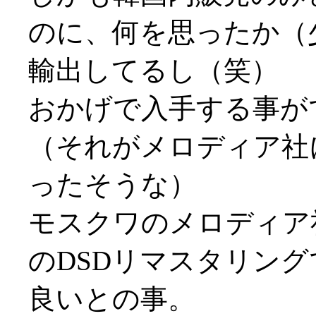
のに、何を思ったか（
輸出してるし（笑）
おかげで入手する事ができ
（それがメロディア社
ったそうな）
モスクワのメロディア
のDSDリマスタリン
良いとの事。