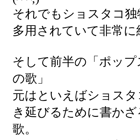
それでもショスタコ独
多用されていて非常に
そして前半の「ポップ
の歌」
元はといえばショスタ
き延びるために書かざ
歌。