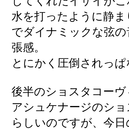
してくれたイザイがこ
水を打ったように静ま
でダイナミックな弦の
張感。
とにかく圧倒されっぱ
後半のショスタコーヴ
アシュケナージのショ
らしいのですが、今日