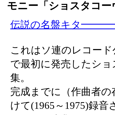
モニー「ショスタコー
伝説の名盤キタ━━━━━
これはソ連のレコード
で最初に発売したショ
集。
完成までに（作曲者の
けて(1965～1975