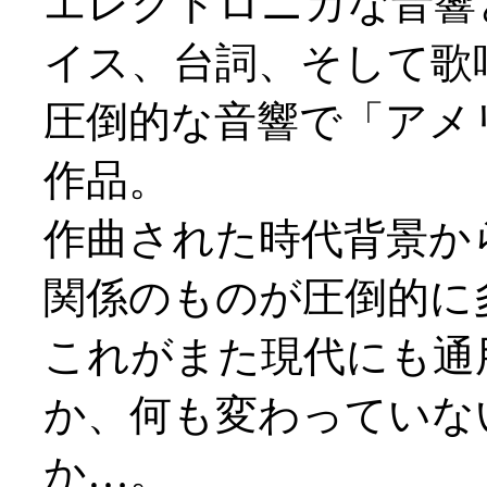
エレクトロニカな音響
イス、台詞、そして歌
圧倒的な音響で「アメ
作品。
作曲された時代背景か
関係のものが圧倒的に
これがまた現代にも通
か、何も変わっていな
か…。