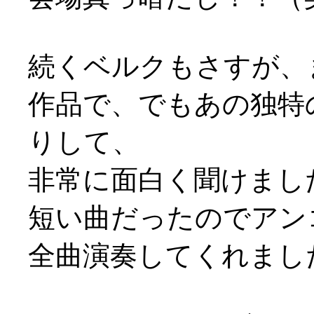
続くベルクもさすが、
作品で、でもあの独特
りして、
非常に面白く聞けまし
短い曲だったのでアン
全曲演奏してくれましたよ(