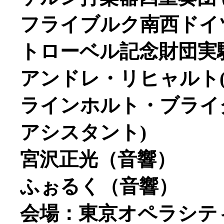
フライブルク南西ドイ
トローベル記念財団実
アンドレ・リヒャルト
ラインホルト・ブライ
アシスタント)
宮沢正光（音響）
ふぉるく（音響）
会場：東京オペラシテ