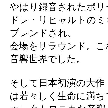
やはり録音されたポリ
ドレ・リヒャルトのミ
ブレンドされ、
会場をサラウンド。こ
音響世界でした。
そして日本初演の大作
は若々しく生命に満ち