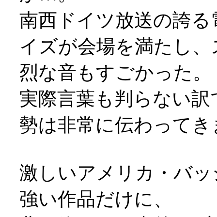
南西ドイツ放送の誇る
イズが会場を満たし、
烈な音もすごかった。
実際言葉も判らない訳
勢は非常に伝わってき
激しいアメリカ・バッ
強い作品だけに、