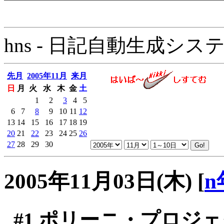
hns - 日記自動生成システム - 
先月
2005年11月
来月
日
月
火
水
木
金
土
1
2
3
4
5
6
7
8
9
10
11
12
13
14
15
16
17
18
19
20
21
22
23
24
25
26
27
28
29
30
2005年11月03日(木)
[
n
#1
ポリーニ・プロジェク