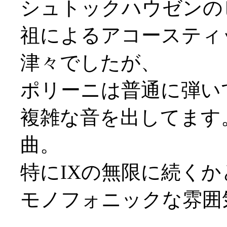
シュトックハウゼンの
祖によるアコースティ
津々でしたが、
ポリーニは普通に弾い
複雑な音を出してます
曲。
特にIXの無限に続く
モノフォニックな雰囲