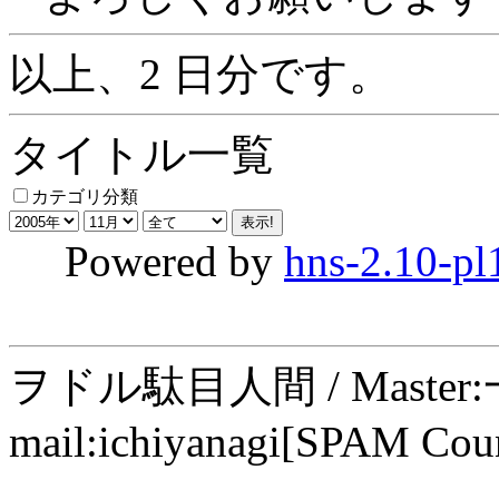
以上、2 日分です。
タイトル一覧
カテゴリ分類
Powered by
hns-2.10-pl
ヲドル駄目人間 / Maste
mail:ichiyanagi[SPAM Cou