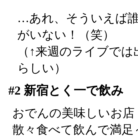
…あれ、そういえば
がいない！（笑）
（↑来週のライブでは
らしい）
#2
新宿とく一で飲み
おでんの美味しいお店
散々食べて飲んで満足～(