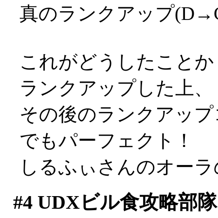
真のランクアップ(D→
これがどうしたことか
ランクアップした上、
その後のランクアップ
でもパーフェクト！
しるふぃさんのオーラのお
#4
UDXビル食攻略部