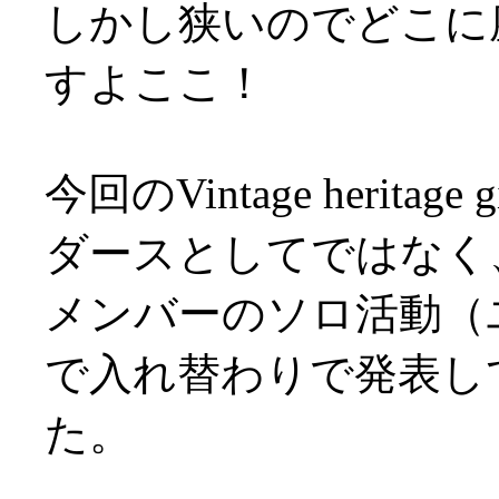
しかし狭いのでどこに
すよここ！
今回のVintage heri
ダースとしてではなく
メンバーのソロ活動（
で入れ替わりで発表し
た。