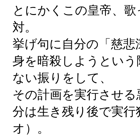
とにかくこの皇帝、歌
対。
挙げ句に自分の「慈悲
身を暗殺しようという
ない振りをして、
その計画を実行させる
分は生き残り後で実行
オ）。