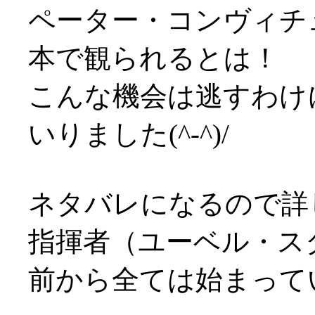
ペーター・コンヴィチ
本で観られるとは！
こんな機会は逃すわけ
いりました(^-^)/
ネタバレになるので詳
指揮者（ユーベル・ス
前から全ては始まっていま