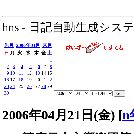
hns - 日記自動生成システム - 
先月
2006年04月
来月
日
月
火
水
木
金
土
1
2
3
4
5
6
7
8
9
10
11
12
13
14
15
16
17
18
19
20
21
22
23
24
25
26
27
28
29
30
2006年04月21日(金)
[
n