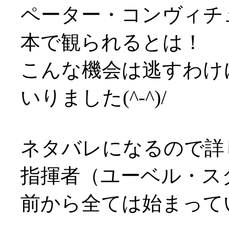
ペーター・コンヴィチ
本で観られるとは！
こんな機会は逃すわけ
いりました(^-^)/
ネタバレになるので詳
指揮者（ユーベル・ス
前から全ては始まっていま