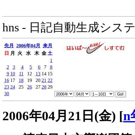
hns - 日記自動生成システム - 
先月
2006年04月
来月
日
月
火
水
木
金
土
1
2
3
4
5
6
7
8
9
10
11
12
13
14
15
16
17
18
19
20
21
22
23
24
25
26
27
28
29
30
2006年04月21日(金)
[
n