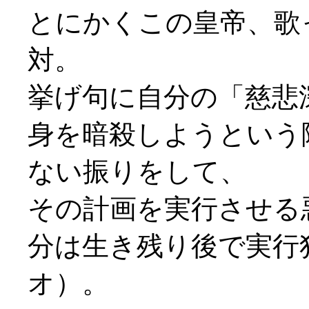
とにかくこの皇帝、歌
対。
挙げ句に自分の「慈悲
身を暗殺しようという
ない振りをして、
その計画を実行させる
分は生き残り後で実行
オ）。