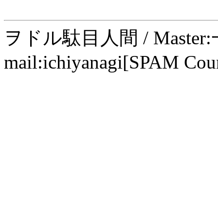
ヲドル駄目人間 / Maste
mail:ichiyanagi[SPAM Cou