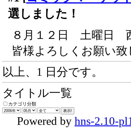
選しました！
８月１２日 土曜日 西
皆様よろしくお願い致しま
以上、1 日分です。
タイトル一覧
カテゴリ分類
Powered by
hns-2.10-pl