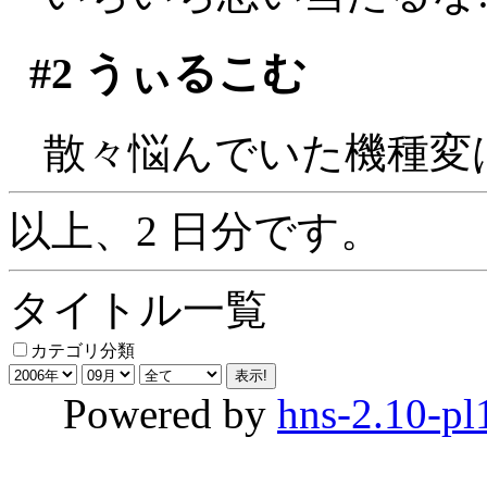
#2
うぃるこむ
散々悩んでいた機種変
以上、2 日分です。
タイトル一覧
カテゴリ分類
Powered by
hns-2.10-pl