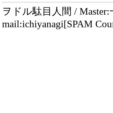
ヲドル駄目人間 / Maste
mail:ichiyanagi[SPAM Cou