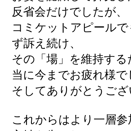
反省会だけでしたが、
コミケットアピールで
ず訴え続け、
その「場」を維持する
当に今までお疲れ様で
そしてありがとうござ
これからはより一層参