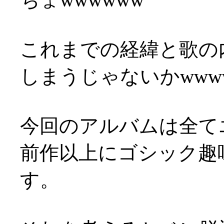
これまでの経緯と歌の
しまうじゃないかwww
今回のアルバムは全て
前作以上にゴシック趣
す。