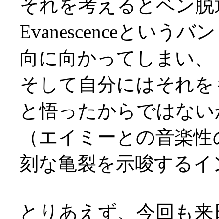
それを考えるとベン脱
Evanescenceと
向に向かってしまい、
そして自分にはそれを
と悟ったからではない
（エイミーとの音楽性
刻な亀裂を示唆するイ
とりあえず、今回も来