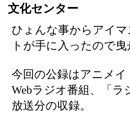
文化センター
ひょんな事からアイマ
トが手に入ったので曳舟文
今回の公録はアニメイ
Webラジオ番組、「ラジ
放送分の収録。