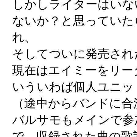
しかしライターはいな
ないか？と思っていた
れ、
そしてついに発売され
現在はエイミーをリー
いういわば個人ユニッ
（途中からバンドに合
バルサモもメインで参
で、収録された曲の歌