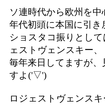
ソ連時代から欧州を中
年代初頭に本国に引き
ショスタコ振りとして
ェストヴェンスキー、
毎年来日してますが、
すよ('▽')
ロジェストヴェンスキ