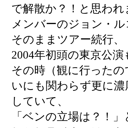
で解散か？！と思われ
メンバーのジョン・ル
そのままツアー続行、
2004年初頭の東京公演
その時（観に行ったの
いにも関わらず更に濃
していて、
「ベンの立場は？！」と思