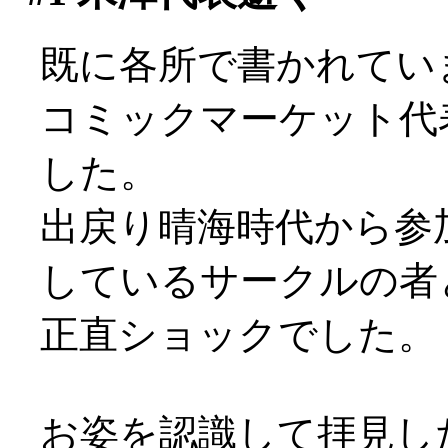
既に各所で書かれてい
コミックマーケット代
した。
出戻り晴海時代から参
しているサークルの者
正直ショックでした。
お姿を認識して拝見し