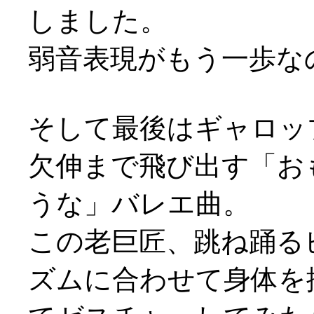
しました。
弱音表現がもう一歩なのか
そして最後はギャロッ
欠伸まで飛び出す「お
うな」バレエ曲。
この老巨匠、跳ね踊る
ズムに合わせて身体を