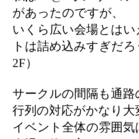
があったのですが、
いくら広い会場とはいえ
トは詰め込みすぎだろ
2F）
サークルの間隔も通路
行列の対応がかなり大
イベント全体の雰囲気