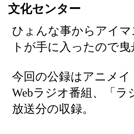
文化センター
ひょんな事からアイマ
トが手に入ったので曳舟文
今回の公録はアニメイ
Webラジオ番組、「ラジ
放送分の収録。