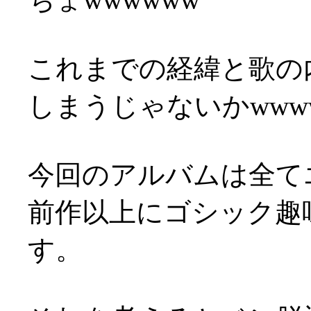
これまでの経緯と歌の
しまうじゃないかwww
今回のアルバムは全て
前作以上にゴシック趣
す。