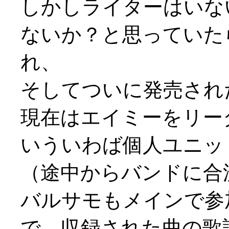
しかしライターはいな
ないか？と思っていた
れ、
そしてついに発売され
現在はエイミーをリー
いういわば個人ユニッ
（途中からバンドに合
バルサモもメインで参
で、収録された曲の歌