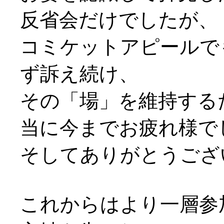
反省会だけでしたが、
コミケットアピールで
ず訴え続け、
その「場」を維持する
当に今までお疲れ様で
そしてありがとうござ
これからはより一層参