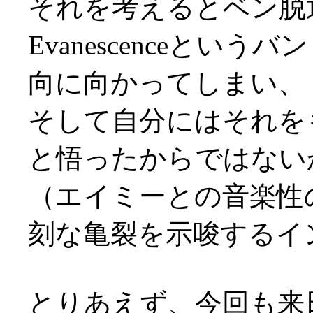
それを考えるとベン脱
Evanescenceと
向に向かってしまい、
そして自分にはそれを
と悟ったからではない
（エイミーとの音楽性
刻な亀裂を示唆するイ
とりあえず、今回も来