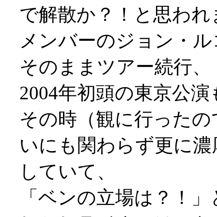
で解散か？！と思われ
メンバーのジョン・ル
そのままツアー続行、
2004年初頭の東京公演
その時（観に行ったの
いにも関わらず更に濃
していて、
「ベンの立場は？！」と思