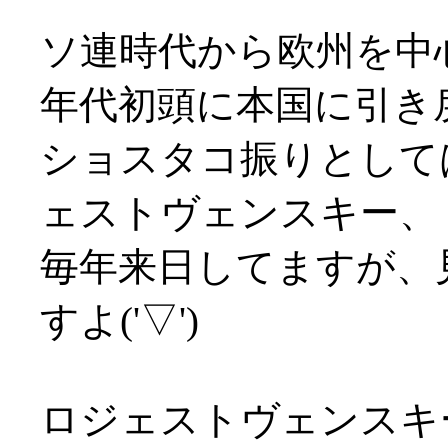
ソ連時代から欧州を中
年代初頭に本国に引き
ショスタコ振りとして
ェストヴェンスキー、
毎年来日してますが、
すよ('▽')
ロジェストヴェンスキ