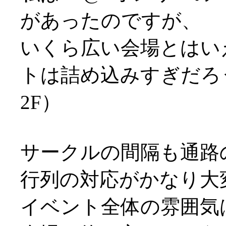
があったのですが、
いくら広い会場とはいえ
トは詰め込みすぎだろ
2F）
サークルの間隔も通路
行列の対応がかなり大
イベント全体の雰囲気