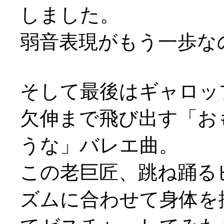
しました。
弱音表現がもう一歩なのか
そして最後はギャロッ
欠伸まで飛び出す「お
うな」バレエ曲。
この老巨匠、跳ね踊る
ズムに合わせて身体を