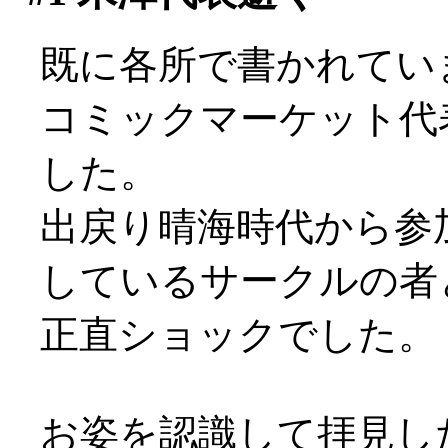
既に各所で書かれてい
コミックマーケット代
した。
出戻り晴海時代から参
しているサークルの者
正直ショックでした。
お姿を認識して拝見し