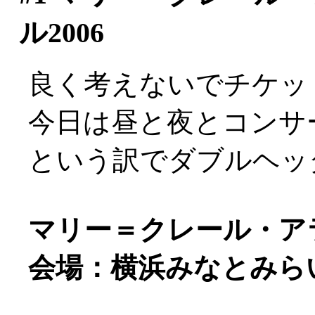
ル2006
良く考えないでチケッ
今日は昼と夜とコンサ
という訳でダブルヘッ
マリー＝クレール・アラン
会場：横浜みなとみら