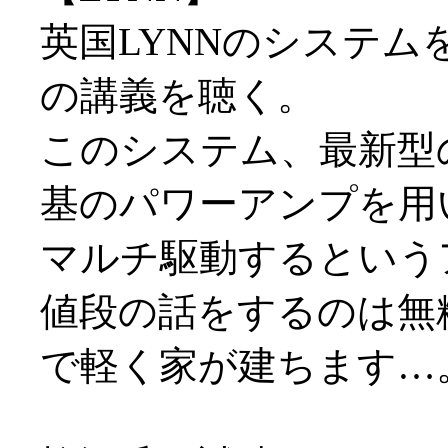
英国LYNNのシステ
の講義を聴く。
このシステム、最新型
基のパワーアンプを用
マルチ駆動するという
値段の話をするのは無
で軽く家が建ちます…