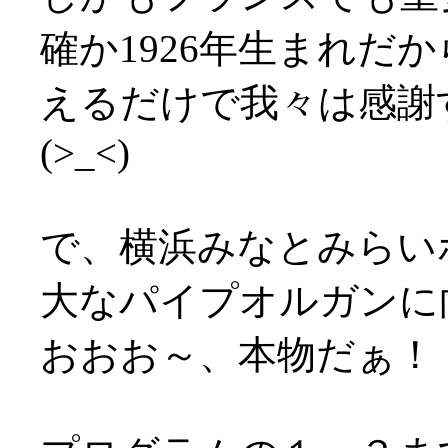
確か1926年生まれだ
えるだけで我々は感謝
(>_<)
で、横浜みなとみらい
大なパイプオルガンに
おおお～、本物だぁ！！(