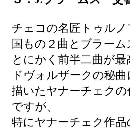
チェコの名匠トゥルノ
国もの２曲とブラーム
とにかく前半二曲が最
ドヴォルザークの秘曲
描いたヤナーチェクの
ですが、
特にヤナーチェク作品