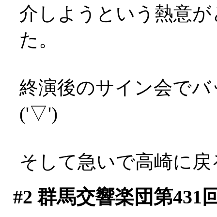
介しようという熱意が
た。
終演後のサイン会でバ
('▽')
そして急いで高崎に戻
#2
群馬交響楽団第431