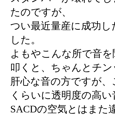
たのですが、
つい最近量産に成功し
した。
よもやこんな所で音を聞
叩くと、ちゃんとチン
肝心な音の方ですが、
くらいに透明度の高い
SACDの空気とはま