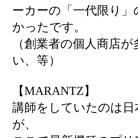
ーカーの「一代限り」
かったです。
（創業者の個人商店が
い、等）
【MARANTZ】
講師をしていたのは日
が、