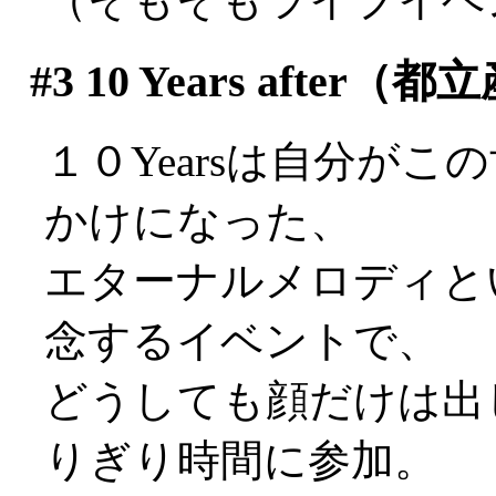
#3
10 Years aft
１０Yearsは自分が
かけになった、
エターナルメロディと
念するイベントで、
どうしても顔だけは出
りぎり時間に参加。