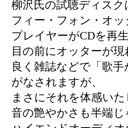
柳沢氏の試聴ディスク
フィー・フォン・オッ
プレイヤーがCDを再
目の前にオッターが現れ
良く雑誌などで「歌手
がなされますが、
まさにそれを体感いた
音の艶やかさも半端じ