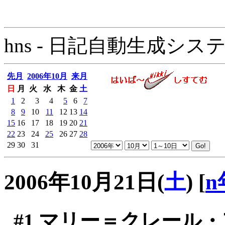
hns - 日記自動生成システム - 
先月
2006年10月
来月
日
月
火
水
木
金
土
1
2
3
4
5
6
7
8
9
10
11
12
13
14
15
16
17
18
19
20
21
22
23
24
25
26
27
28
29
30
31
2006年10月21日(
土
)
[
n
#1
マリー＝クレール・