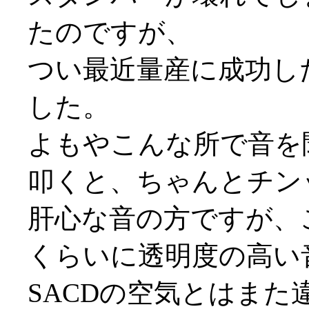
たのですが、
つい最近量産に成功し
した。
よもやこんな所で音を聞
叩くと、ちゃんとチン
肝心な音の方ですが、
くらいに透明度の高い
SACDの空気とはま