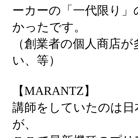
ーカーの「一代限り」
かったです。
（創業者の個人商店が
い、等）
【MARANTZ】
講師をしていたのは日
が、