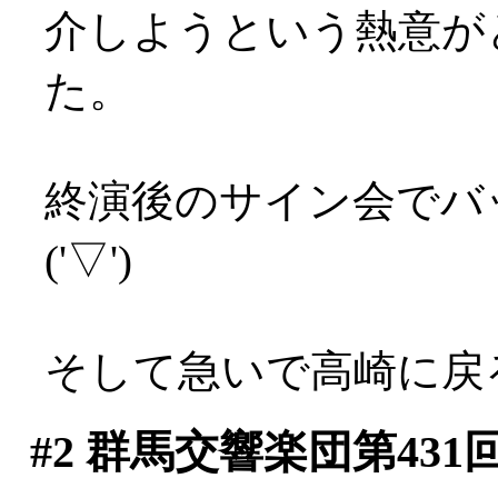
介しようという熱意が
た。
終演後のサイン会でバ
('▽')
そして急いで高崎に戻
#2
群馬交響楽団第431