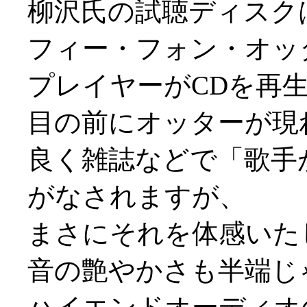
柳沢氏の試聴ディスク
フィー・フォン・オッ
プレイヤーがCDを再
目の前にオッターが現れ
良く雑誌などで「歌手
がなされますが、
まさにそれを体感いた
音の艶やかさも半端じ