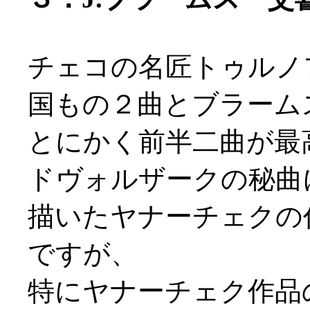
チェコの名匠トゥルノ
国もの２曲とブラーム
とにかく前半二曲が最
ドヴォルザークの秘曲
描いたヤナーチェクの
ですが、
特にヤナーチェク作品