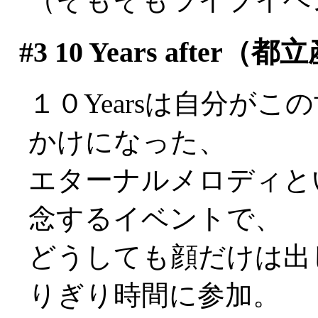
#3
10 Years aft
１０Yearsは自分が
かけになった、
エターナルメロディと
念するイベントで、
どうしても顔だけは出
りぎり時間に参加。