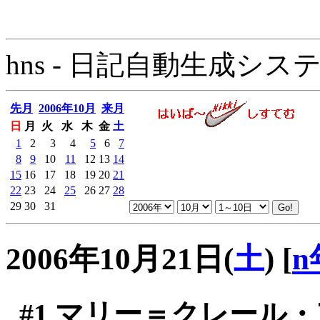
hns - 日記自動生成システム - 
先月
2006年10月
来月
日
月
火
水
木
金
土
1
2
3
4
5
6
7
8
9
10
11
12
13
14
15
16
17
18
19
20
21
22
23
24
25
26
27
28
29
30
31
2006年10月21日(
土
)
[
n
#1
マリー＝クレール・