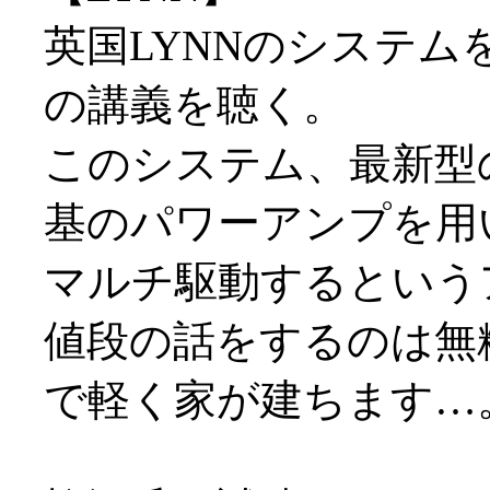
英国LYNNのシステ
の講義を聴く。
このシステム、最新型
基のパワーアンプを用
マルチ駆動するという
値段の話をするのは無
で軽く家が建ちます…