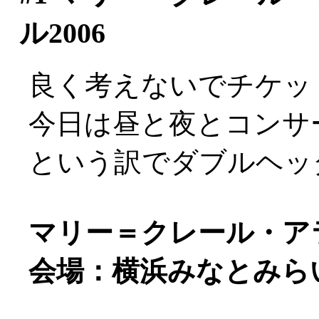
ル2006
良く考えないでチケッ
今日は昼と夜とコンサ
という訳でダブルヘッ
マリー＝クレール・アラン
会場：横浜みなとみら