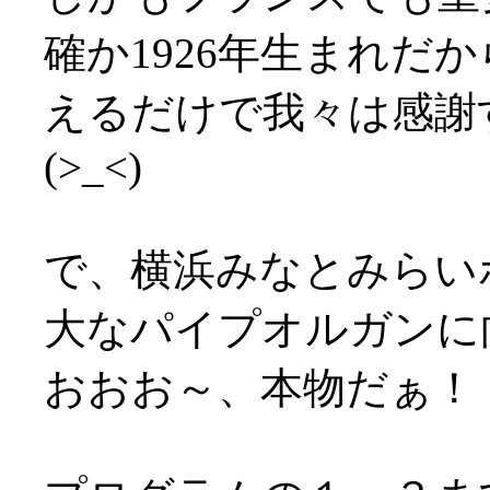
確か1926年生まれだ
えるだけで我々は感謝
(>_<)
で、横浜みなとみらい
大なパイプオルガンに
おおお～、本物だぁ！！(