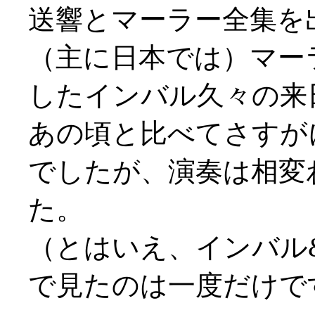
送響とマーラー全集を
（主に日本では）マー
したインバル久々の来
あの頃と比べてさすが
でしたが、演奏は相変
た。
（とはいえ、インバル
で見たのは一度だけですが