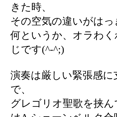
きた時、
その空気の違いがはっ
何というか、オラわく
じです(^-^;)
演奏は厳しい緊張感に
で、
グレゴリオ聖歌を挟ん