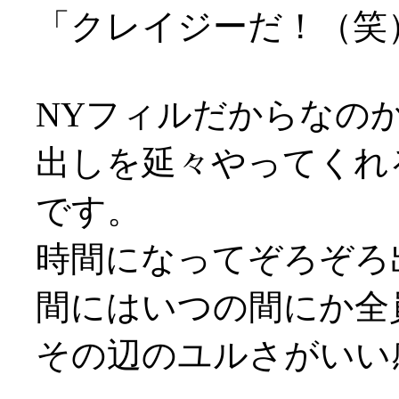
「クレイジーだ！（笑）
NYフィルだからなの
出しを延々やってくれ
です。
時間になってぞろぞろ
間にはいつの間にか全員揃
その辺のユルさがいい