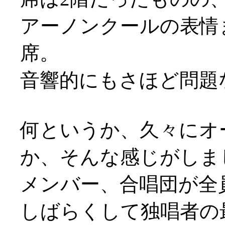
アーノンクールの表情
席。
音響的にもさほど問題
何というか、久々にオ
か、そんな感じがしま
メンバー、合唱団が全
しばらくして独唱者の