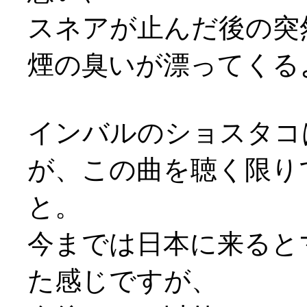
スネアが止んだ後の突
煙の臭いが漂ってくるようで
インバルのショスタコ
が、この曲を聴く限り
と。
今までは日本に来ると
た感じですが、