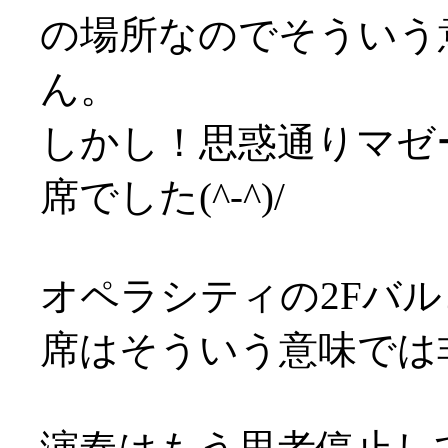
の場所なのでそういう
ん。
しかし！思惑通りマゼ
席でした(^-^)/
オペラシティの2Fバル
席はそういう意味では非常