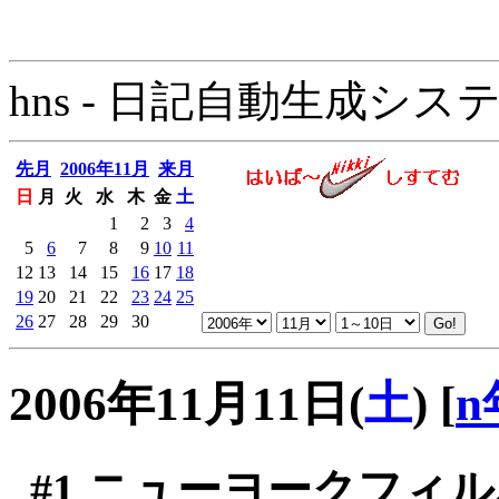
hns - 日記自動生成システム - 
先月
2006年11月
来月
日
月
火
水
木
金
土
1
2
3
4
5
6
7
8
9
10
11
12
13
14
15
16
17
18
19
20
21
22
23
24
25
26
27
28
29
30
2006年11月11日(
土
)
[
n
#1
ニューヨークフィルハ