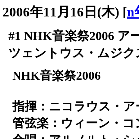
2006年11月16日(木)
[
n
#1
NHK音楽祭2006 
ツェントウス・ムジク
NHK音楽祭2006
指揮：ニコラウス・ア
管弦楽：ウィーン・コ