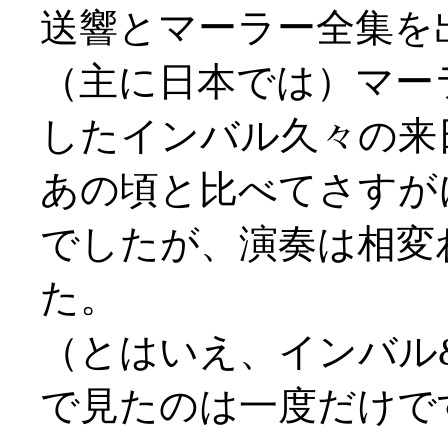
送響とマーラー全集を
（主に日本では）マー
したインバル久々の来
あの頃と比べてさすが
でしたが、演奏は相変
た。
（とはいえ、インバル
で見たのは一度だけですが