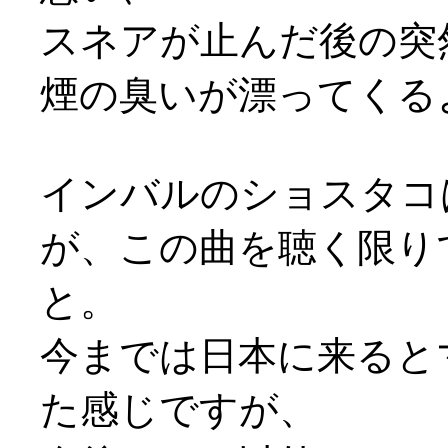
スネアが止んだ後の突
煙の臭いが漂ってくるようで
インバルのショスタコ
が、この曲を聴く限り
と。
今までは日本に来ると
た感じですが、