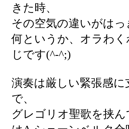
きた時、
その空気の違いがはっ
何というか、オラわく
じです(^-^;)
演奏は厳しい緊張感に
で、
グレゴリオ聖歌を挟ん