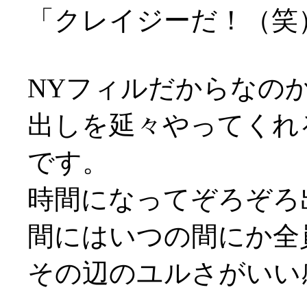
「クレイジーだ！（笑）
NYフィルだからなの
出しを延々やってくれ
です。
時間になってぞろぞろ
間にはいつの間にか全員揃
その辺のユルさがいい