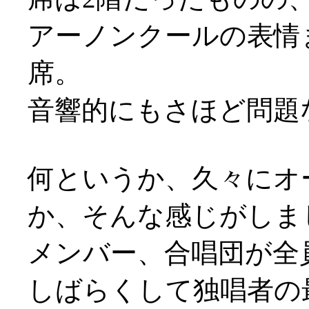
アーノンクールの表情
席。
音響的にもさほど問題
何というか、久々にオ
か、そんな感じがしま
メンバー、合唱団が全
しばらくして独唱者の