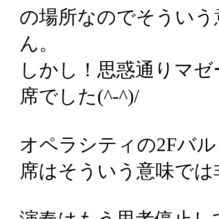
の場所なのでそういう
ん。
しかし！思惑通りマゼ
席でした(^-^)/
オペラシティの2Fバル
席はそういう意味では非常