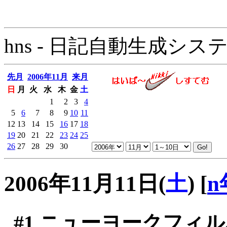
hns - 日記自動生成システム - 
先月
2006年11月
来月
日
月
火
水
木
金
土
1
2
3
4
5
6
7
8
9
10
11
12
13
14
15
16
17
18
19
20
21
22
23
24
25
26
27
28
29
30
2006年11月11日(
土
)
[
n
#1
ニューヨークフィルハ