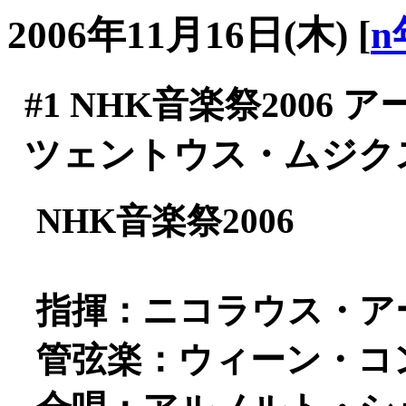
2006年11月16日(木)
[
n
#1
NHK音楽祭2006 
ツェントウス・ムジク
NHK音楽祭2006
指揮：ニコラウス・ア
管弦楽：ウィーン・コ