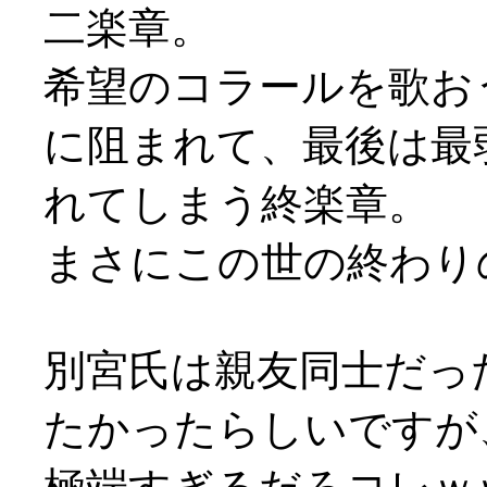
二楽章。
希望のコラールを歌お
に阻まれて、最後は最
れてしまう終楽章。
まさにこの世の終わり
別宮氏は親友同士だっ
たかったらしいですが