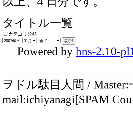
以上、4 日分です。
タイトル一覧
カテゴリ分類
Powered by
hns-2.10-pl
ヲドル駄目人間 / Maste
mail:ichiyanagi[SPAM Cou