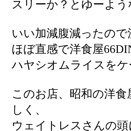
スリーか？とゆーような事
いい加減腹減ったので
ほぼ直感で洋食屋66D
ハヤシオムライスをケ
このお店、昭和の洋食
しく、
ウェイトレスさんの頭