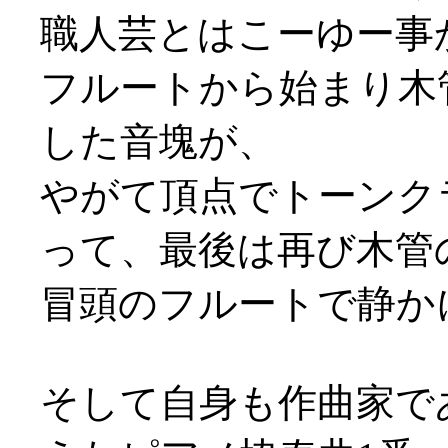
職人芸とはこーゆー事
フルートから始まり木
した音塊が、
やがて頂点でトーンク
って、最後は再び木管
冒頭のフルートで静か
そして自身も作曲家で