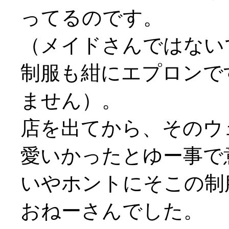
ってるのです。
（メイドさんではないです
制服も紺にエプロンで
ません）。
店を出てから、そのウ
愛いかったとゆー事で
いやホントにそこの制
おねーさんでした。