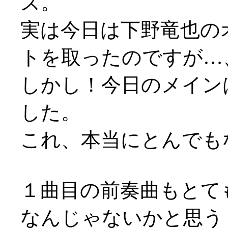
ズ。
実は今日は下野竜也の
トを取ったのですが…
しかし！今日のメイン
した。
これ、本当にとんでも
１曲目の前奏曲もとて
なんじゃないかと思う