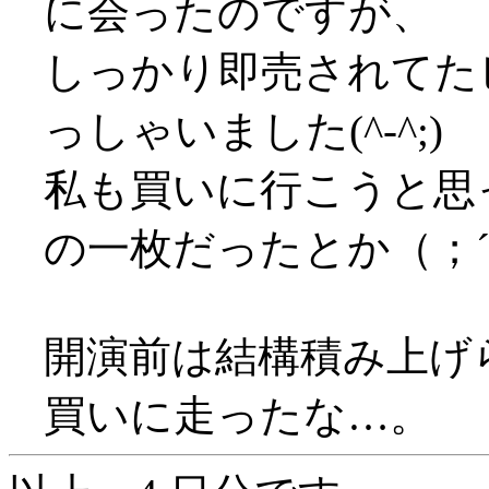
に会ったのですが、
しっかり即売されてた
っしゃいました(^-^;)
私も買いに行こうと思
の一枚だったとか（；´
開演前は結構積み上げ
買いに走ったな…。