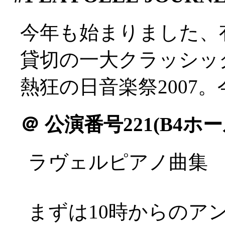
今年も始まりました、
貸切の一大クラッシッ
熱狂の日音楽祭2007
＠
公演番号221(B4ホー
ラヴェルピアノ曲集
まずは10時からのア