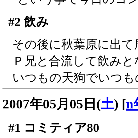
#2
飲み
その後に秋葉原に出て
Ｐ兄と合流して飲みと
いつもの天狗でいつも
2007年05月05日(
土
)
[
n
#1
コミティア80