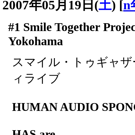
2007年05月19日(
土
)
[
n
#1
Smile Together Project
Yokohama
スマイル・トゥギャザ
ィライブ
HUMAN AUDIO SPON
HAS are