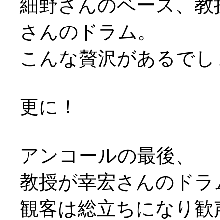
細野さんのベース、教
さんのドラム。
こんな贅沢があるでしょう
更に！
アンコールの最後、
教授が幸宏さんのドラ
観客は総立ちになり歓声上