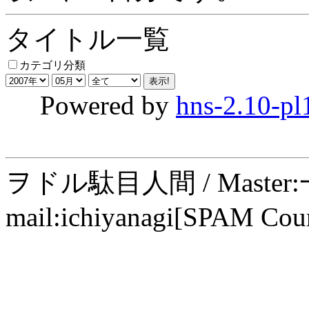
タイトル一覧
カテゴリ分類
Powered by
hns-2.10-pl
ヲドル駄目人間 / Maste
mail:ichiyanagi[SPAM Cou