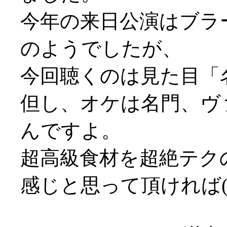
今年の来日公演はブラ
のようでしたが、
今回聴くのは見た目「
但し、オケは名門、ヴ
んですよ。
超高級食材を超絶テク
感じと思って頂ければ(^-