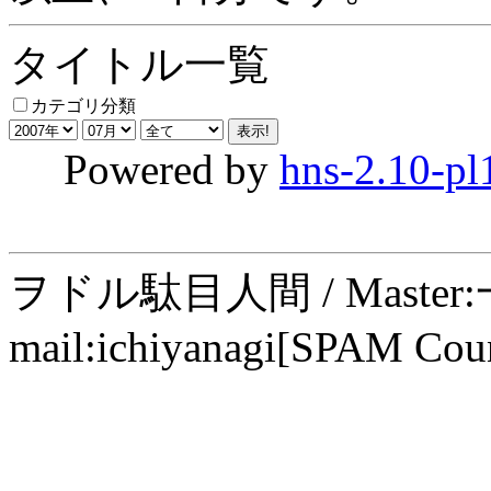
タイトル一覧
カテゴリ分類
Powered by
hns-2.10-pl
ヲドル駄目人間 / Maste
mail:ichiyanagi[SPAM Cou