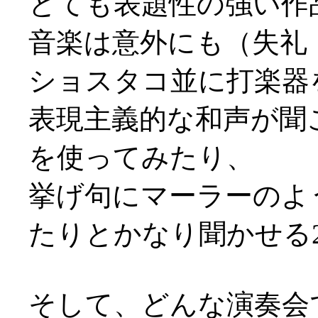
とても表題性の強い作
音楽は意外にも（失礼
ショスタコ並に打楽器
表現主義的な和声が聞
を使ってみたり、
挙げ句にマーラーのよう
たりとかなり聞かせる
そして、どんな演奏会