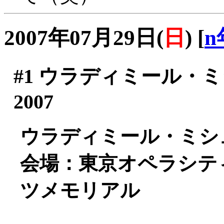
2007年07月29日(
日
)
[
n
#1
ウラディミール・ミ
2007
ウラディミール・ミシュ
会場：東京オペラシテ
ツメモリアル