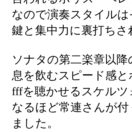
なので演奏スタイルは
鍵と集中力に裏打ちさ
ソナタの第二楽章以降
息を飲むスピード感と
fffを聴かせるスケルツ
なるほど常連さんが付
ました。