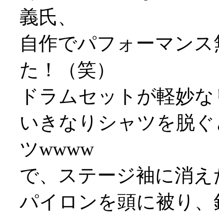
義氏、
自作でパフォーマンス
た！（笑）
ドラムセットが軽妙な
いきなりシャツを脱ぐ
ツwwww
で、ステージ袖に消え
パイロンを頭に被り、