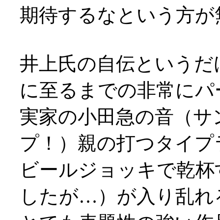
期待するなという方が
井上氏の自伝というだ
に至るまでの非常にパ
実家の小田急の音（サ
プ！）親の打つタイプ
ビールジョッキで乾杯
したが…）が入り乱れ