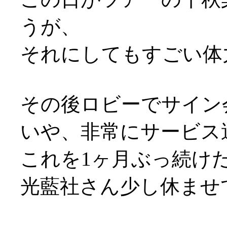
うが、
それにしてもすごい体
その後ロビーでサイン
いや、非常にサービス
これを1ヶ月ぶっ続けだ
光藍社さん少し休ませ