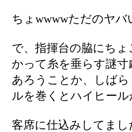
ちょwwwwただのヤバ
で、指揮台の脇にちょ
かって糸を垂らす謎寸劇
あろうことか、しばら
ルを巻くとハイヒール
客席に仕込みしてまし