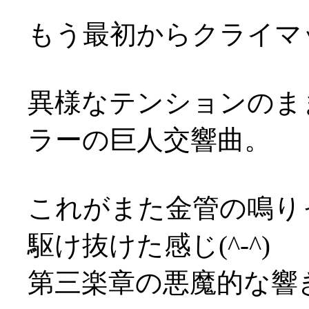
もう最初からクライマ
異様なテンションのま
ラーの巨人交響曲。
これがまた金管の鳴り
駆け抜けた感じ(^-^)
第三楽章の悪魔的な響