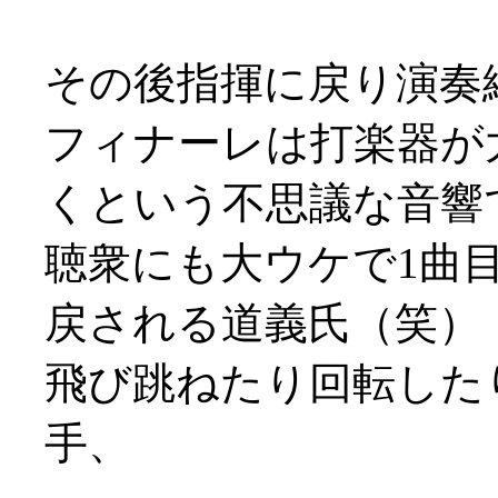
その後指揮に戻り演奏
フィナーレは打楽器が
くという不思議な音響
聴衆にも大ウケで1曲
戻される道義氏（笑）
飛び跳ねたり回転した
手、