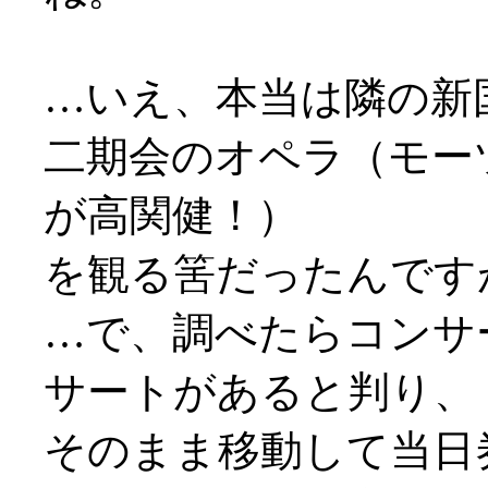
…いえ、本当は隣の新
二期会のオペラ（モー
が高関健！）
を観る筈だったんですが
…で、調べたらコンサ
サートがあると判り、
そのまま移動して当日