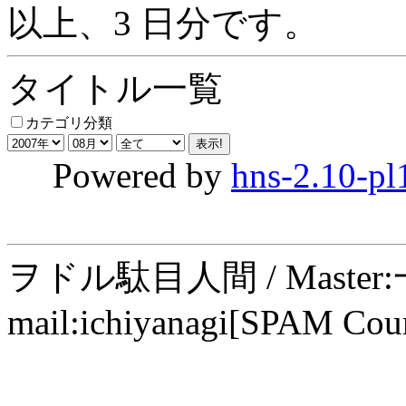
以上、3 日分です。
タイトル一覧
カテゴリ分類
Powered by
hns-2.10-pl
ヲドル駄目人間 / Maste
mail:ichiyanagi[SPAM Cou