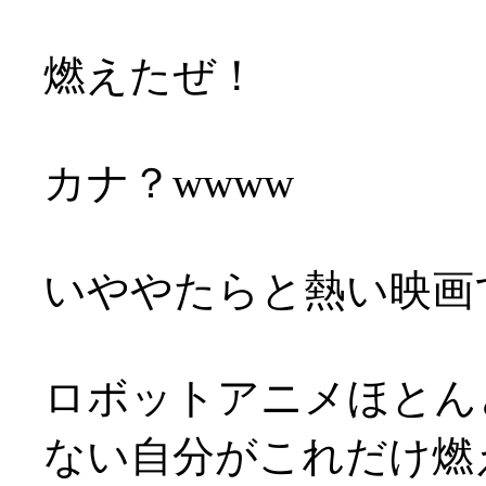
燃えたぜ！
カナ？wwww
いややたらと熱い映画でし
ロボットアニメほとん
ない自分がこれだけ燃