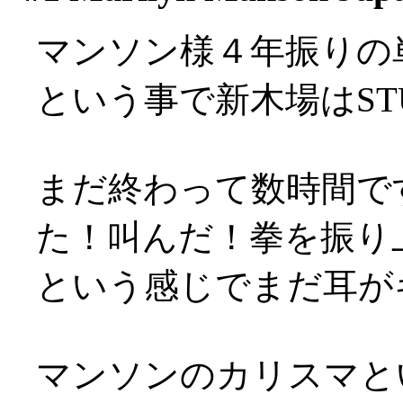
マンソン様４年振りの
という事で新木場はSTU
まだ終わって数時間で
た！叫んだ！拳を振り
という感じでまだ耳が
マンソンのカリスマと