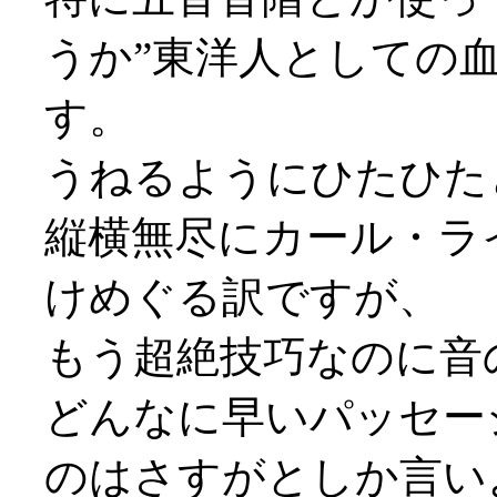
うか”東洋人としての
す。
うねるようにひたひた
縦横無尽にカール・ラ
けめぐる訳ですが、
もう超絶技巧なのに音
どんなに早いパッセー
のはさすがとしか言い