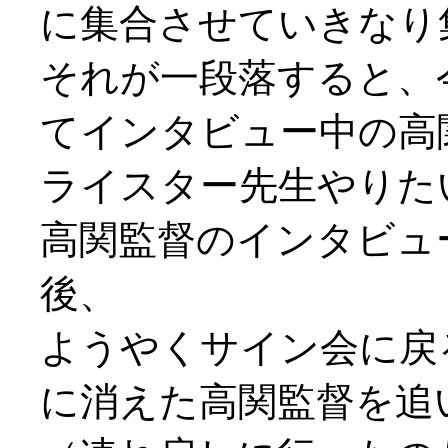
に集合させていきなり
それが一段落すると、
てインタビュー中の高
ライスター先生やりた
高関監督のインタビュ
後、
ようやくサイン会に戻
に消えた高関監督を追