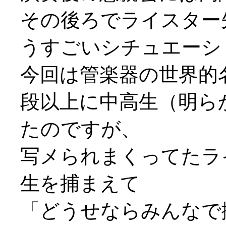
その後ろでライスター
うすごいシチュエーシ
今回は管楽器の世界的
段以上に中高生（明ら
たのですが、
写メられまくってたラ
生を捕まえて
「どうせならみんなで