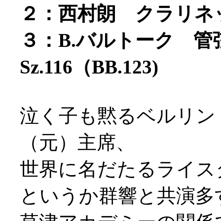
２：西村朗 クラリネ
３：B.バルトーク 
Sz.116（BB.123)
泣く子も黙るベルリン
（元）主席、
世界に名だたるライス
というか群響と共演多