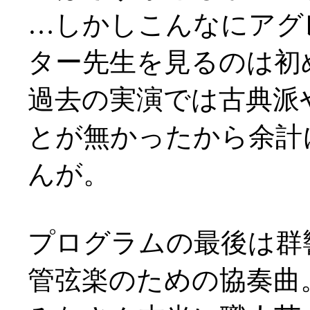
…しかしこんなにアグ
ター先生を見るのは初めて
過去の実演では古典派
とが無かったから余計
んが。
プログラムの最後は群
管弦楽のための協奏曲