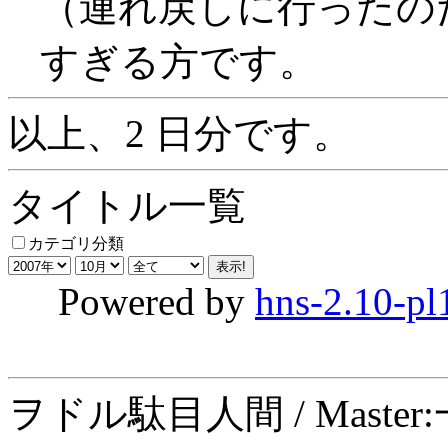
（連れ戻しに行ったのだろ
すぎる方です。
以上、2 日分です。
タイトル一覧
カテゴリ分類
Powered by
hns-2.10-pl
ヲドル駄目人間 / Maste