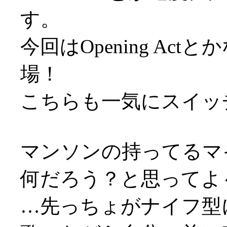
す。
今回はOpening Ac
場！
こちらも一気にスイッ
マンソンの持ってるマ
何だろう？と思ってよ
…先っちょがナイフ型