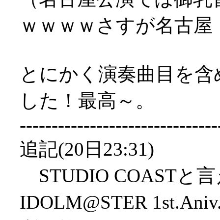
ｗｗｗｗさすが名古屋
とにかく演奏曲目を含
した！最高～。
-------------------------------
追記(20日23:31)
STUDIO COASTと言
IDOLM@STER 1st.