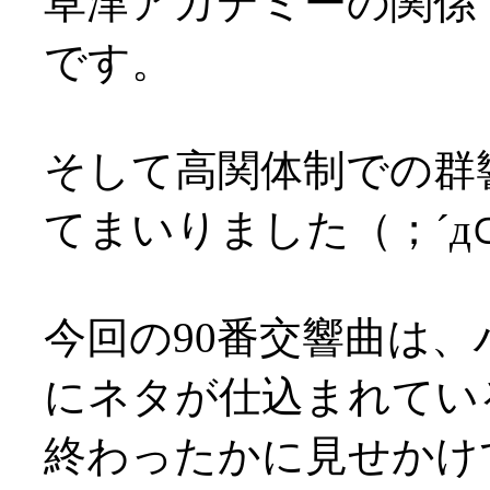
草津アカデミーの関係
です。
そして高関体制での群
てまいりました（；´д
今回の90番交響曲は
にネタが仕込まれてい
終わったかに見せかけ