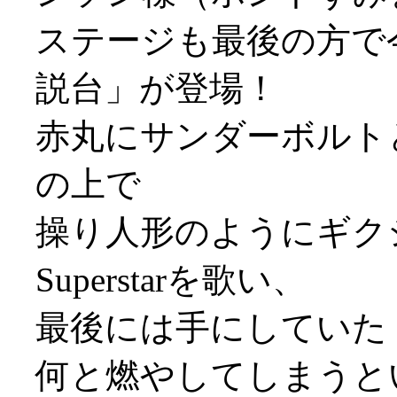
ステージも最後の方で
説台」が登場！
赤丸にサンダーボルト
の上で
操り人形のようにギクシャ
Superstarを歌い、
最後には手にしていた
何と燃やしてしまうと