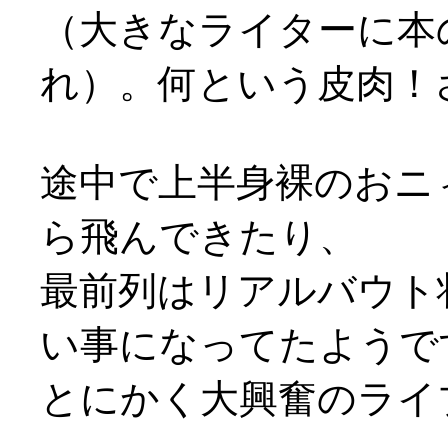
（大きなライターに本
れ）。何という皮肉！さす
途中で上半身裸のおニ
ら飛んできたり、
最前列はリアルバウト
い事になってたようで
とにかく大興奮のライ