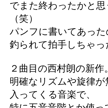
でまた終わったかと思
（笑）
パンフに書いてあった
釣られて拍手しちゃっ
２曲目の西村朗の新作
明確なリズムや旋律が
入ってくる音楽で、
特に五音音階とか使っ