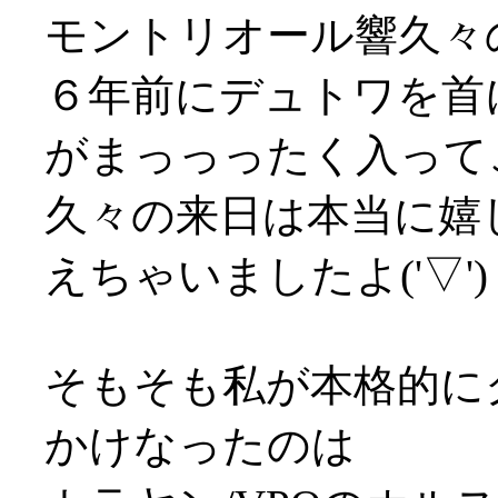
モントリオール響久々
６年前にデュトワを首
がまっっったく入って
久々の来日は本当に嬉
えちゃいましたよ('▽')
そもそも私が本格的に
かけなったのは