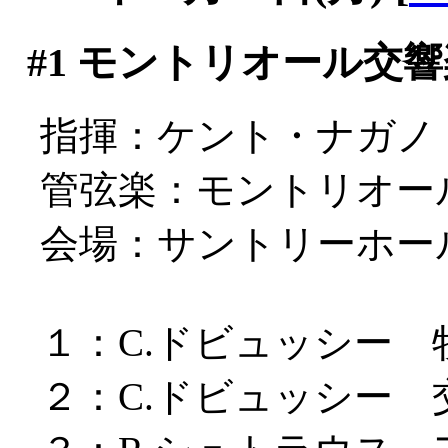
#1
モントリオール交響楽団 Ja
指揮：ケント・ナガノ
管弦楽：モントリオー
会場：サントリーホー
１：C.ドビュッシー
２：C.ドビュッシー 