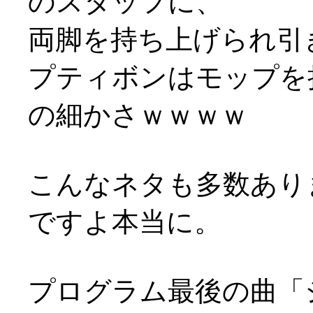
のスタッフに、
両脚を持ち上げられ引
プティボンはモップを
の細かさｗｗｗｗ
こんなネタも多数あり
ですよ本当に。
プログラム最後の曲「