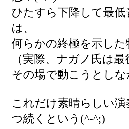
ひたすら下降して最低
は、
何らかの終極を示した
（実際、ナガノ氏は最
その場で動こうとしな
これだけ素晴らしい演
つ続くという(^-^;)