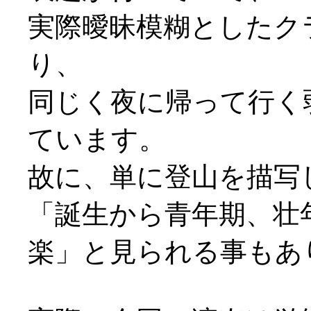
実際曖昧模糊としたク
り、
同じく夜に帰って行く
ています。
故に、単に登山を描写
「誕生から青年期、壮
楽」と見られる事もあ