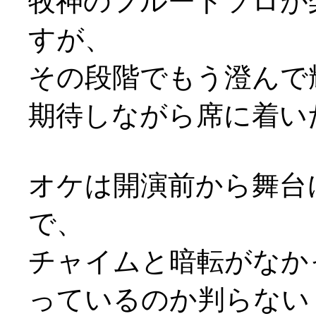
牧神のフルートソロが
すが、
その段階でもう澄んで
期待しながら席に着い
オケは開演前から舞台
で、
チャイムと暗転がなか
っているのか判らない