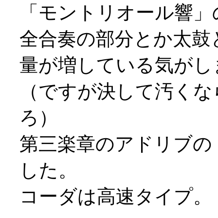
「モントリオール響」
全合奏の部分とか太鼓
量が増している気がし
（ですが決して汚くな
ろ）
第三楽章のアドリブの
した。
コーダは高速タイプ。