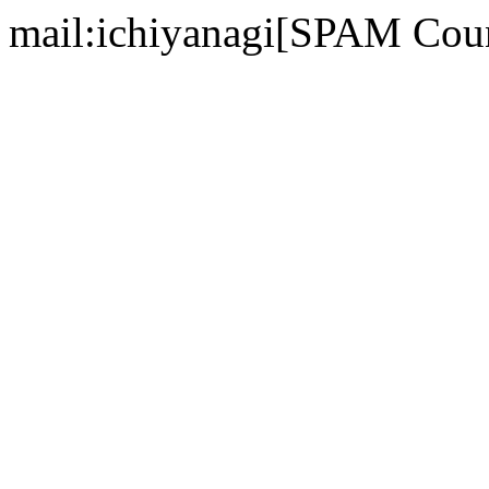
mail:ichiyanagi[SPAM Cou