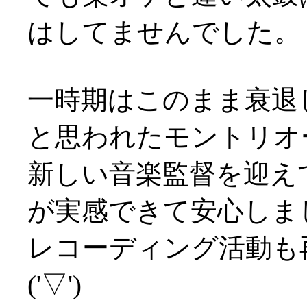
はしてませんでした。
一時期はこのまま衰退
と思われたモントリオ
新しい音楽監督を迎え
が実感できて安心しました
レコーディング活動も
('▽')