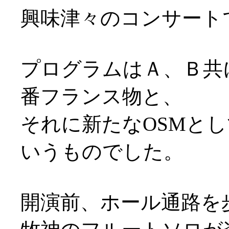
興味津々のコンサート
プログラムはＡ、Ｂ共
番フランス物と、
それに新たなOSMと
いうものでした。
開演前、ホール通路を