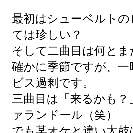
最初はシューベルトの
ては珍しい？
そして二曲目は何とま
確かに季節ですが、一
ビス過剰です。
三曲目は「来るかも？
ァランドール（笑）
でも某オケと違い太鼓