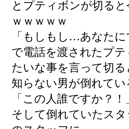
とプティボンが切ると
ｗｗｗｗｗ
「もしもし…あなたに
で電話を渡されたプテ
たいな事を言って切る
知らない男が倒れてい
「この人誰ですか？！
そして倒れていたスタ