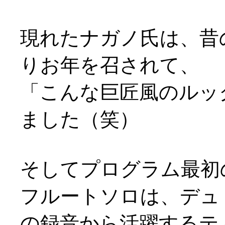
現れたナガノ氏は、昔
りお年を召されて、
「こんな巨匠風のルッ
ました（笑）
そしてプログラム最初
フルートソロは、デュ
の録音から活躍するテ