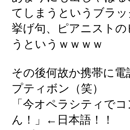
てしまうというブラッ
挙げ句、ピアニストの
うというｗｗｗｗ
その後何故か携帯に電
プティボン（笑）
「今オペラシティでコ
ん！」←日本語！！