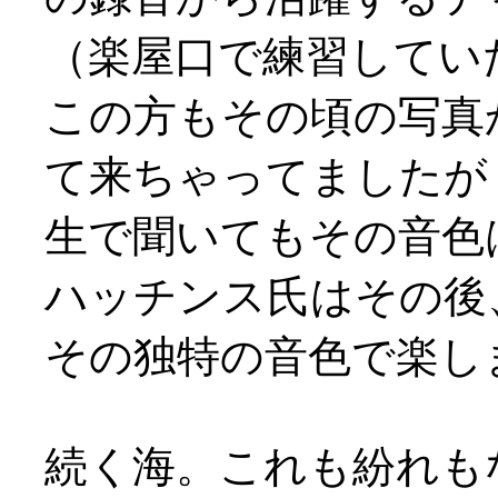
（楽屋口で練習してい
この方もその頃の写真
て来ちゃってましたが
生で聞いてもその音色は
ハッチンス氏はその後
その独特の音色で楽し
続く海。これも紛れも