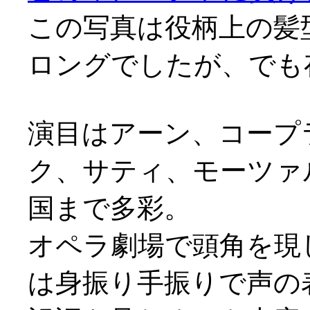
この写真は役柄上の髪
ロングでしたが、でも存
演目はアーン、コープ
ク、サティ、モーツァ
国まで多彩。
オペラ劇場で頭角を現
は身振り手振りで声の