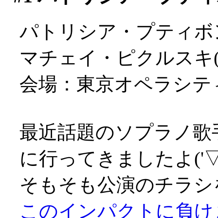
パトリシア・プティボン
マチェイ・ピクルスキ(
会場：東京オペラシテ
最近話題のソプラノ歌
に行ってきましたよ('▽'
そもそも公演のチラシ
このインパクトに負け