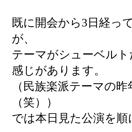
既に開会から3日経っ
が、
テーマがシューベルト
感じがあります。
（民族楽派テーマの昨
（笑））
では本日見た公演を順