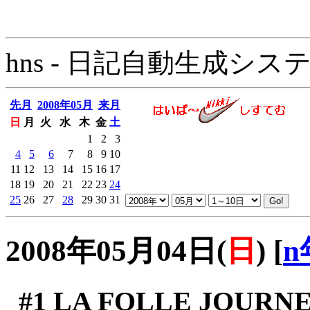
hns - 日記自動生成システム - 
先月
2008年05月
来月
日
月
火
水
木
金
土
1
2
3
4
5
6
7
8
9
10
11
12
13
14
15
16
17
18
19
20
21
22
23
24
25
26
27
28
29
30
31
2008年05月04日(
日
)
[
n
#1
LA FOLLE JOURNEE