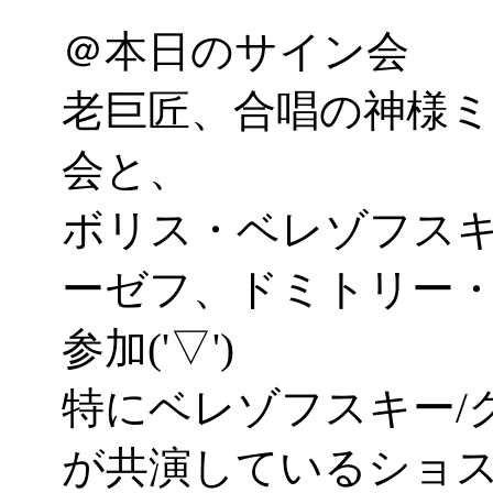
＠本日のサイン会
老巨匠、合唱の神様
会と、
ボリス・ベレゾフス
ーゼフ、ドミトリー
参加('▽')
特にベレゾフスキー/
が共演しているショス