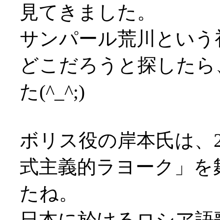
見てきました。
サンパール荒川という
どこだろうと探したら
た(^_^;)
ボリス役の岸本氏は、2
式主義的ラヨーク」を
たね。
日本に於けるロシア語