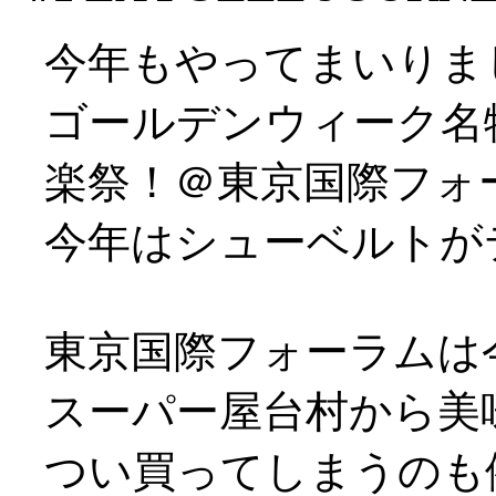
今年もやってまいりま
ゴールデンウィーク名
楽祭！＠東京国際フォ
今年はシューベルトが
東京国際フォーラムは
スーパー屋台村から美
つい買ってしまうのも例