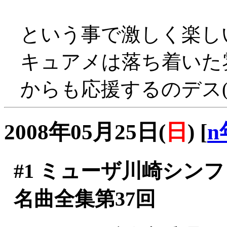
という事で激しく楽し
キュアメは落ち着いた
からも応援するのデス(^-^
2008年05月25日(
日
)
[
n
#1
ミューザ川崎シンフ
名曲全集第37回