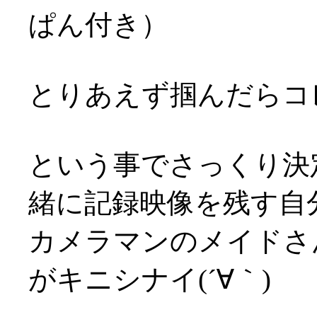
ぱん付き）
とりあえず掴んだらコ
という事でさっくり決
緒に記録映像を残す自分
カメラマンのメイドさ
がキニシナイ(´∀｀)