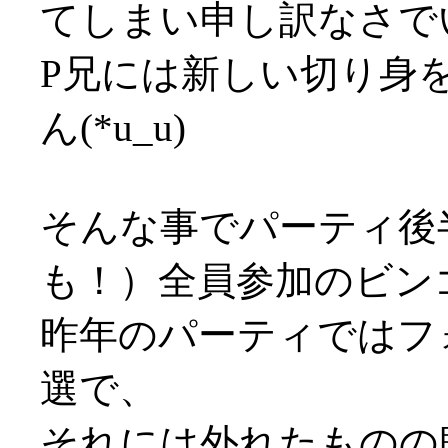
てしまい申し訳なさでい
P兄には新しい切り身
ん(*u_u)
そんな事でパーティ後
も！）全員参加のビン
昨年のパーティではフ
選で、
それには外れたものの