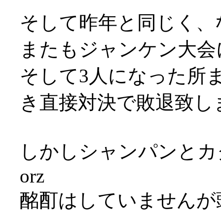
そして昨年と同じく、
またもジャンケン大会
そして3人になった所
き直接対決で敗退致しまし
しかしシャンパンとカ
orz
酩酊はしていませんが頭痛