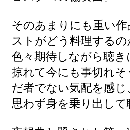
そのあまりにも重い作
ストがどう料理するの
色々期待しながら聴き
掠れて今にも事切れそ
だ者でない気配を感じ
思わず身を乗り出して