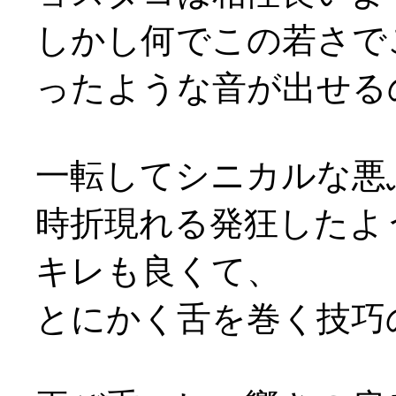
しかし何でこの若さで
ったような音が出せるのか
一転してシニカルな悪
時折現れる発狂したよ
キレも良くて、
とにかく舌を巻く技巧