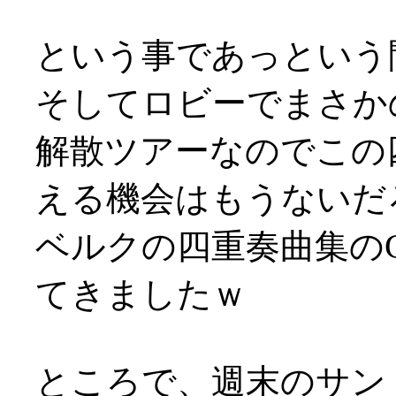
という事であっという
そしてロビーでまさか
解散ツアーなのでこの
える機会はもうないだ
ベルクの四重奏曲集の
てきましたｗ
ところで、週末のサン