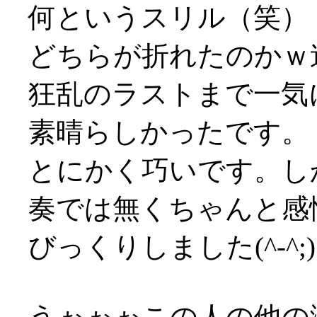
何というスリル（笑）
どちらが折れたのかｗ
狂乱のラストまで一気
素晴らしかったです。
とにかく巧いです。し
奏では無くちゃんと感
びっくりしました(^-^;)
うぉぉぉこの人の他の