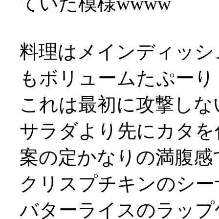
ていた模様wwww
料理はメインディッシ
もボリュームたぷーり
これは最初に攻撃しな
サラダより先にカタを
案の定かなりの満腹感
クリスプチキンのシー
バターライスのラップ