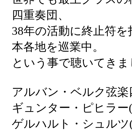
四重奏団、
38年の活動に終止符
本各地を巡業中。
という事で聴いてきました
アルバン・ベルク弦楽
ギュンター・ピヒラー(v
ゲルハルト・シュルツ(v