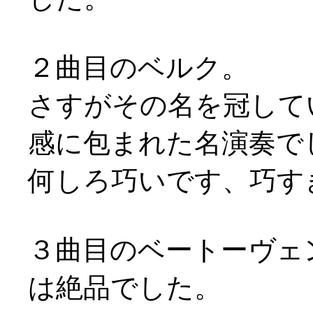
２曲目のベルク。
さすがその名を冠して
感に包まれた名演奏で
何しろ巧いです、巧すぎで
３曲目のベートーヴェ
は絶品でした。