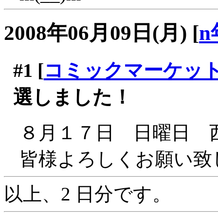
2008年06月09日(月)
[
n
#1
[
コミックマーケット
選しました！
８月１７日 日曜日 西
皆様よろしくお願い致しま
以上、2 日分です。