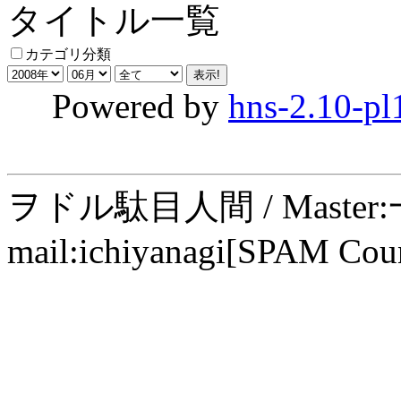
タイトル一覧
カテゴリ分類
Powered by
hns-2.10-pl
ヲドル駄目人間 / Maste
mail:ichiyanagi[SPAM Cou