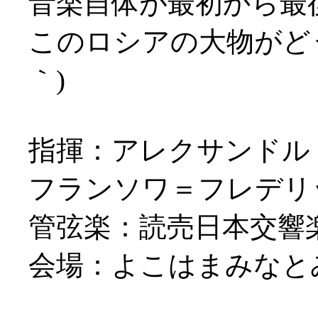
音楽自体が最初から最
このロシアの大物がどう
｀)
指揮：アレクサンドル
フランソワ＝フレデリッ
管弦楽：読売日本交響
会場：よこはまみなと