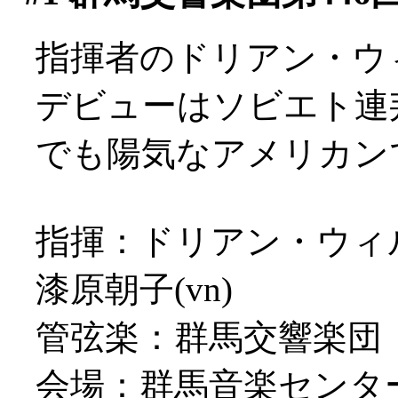
指揮者のドリアン・ウ
デビューはソビエト連
でも陽気なアメリカン
指揮：ドリアン・ウィ
漆原朝子(vn)
管弦楽：群馬交響楽団
会場：群馬音楽センタ