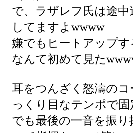
で、ラザレフ氏は途中
してますよwwww
嫌でもヒートアップす
なんて初めて見たwww
耳をつんざく怒濤のコ
っくり目なテンポで固
でも最後の一音を振り