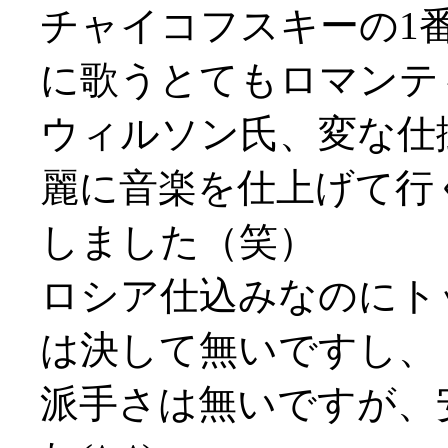
チャイコフスキーの1
に歌うとてもロマンテ
ウィルソン氏、変な仕
麗に音楽を仕上げて行
しました（笑）
ロシア仕込みなのにト
は決して無いですし、
派手さは無いですが、