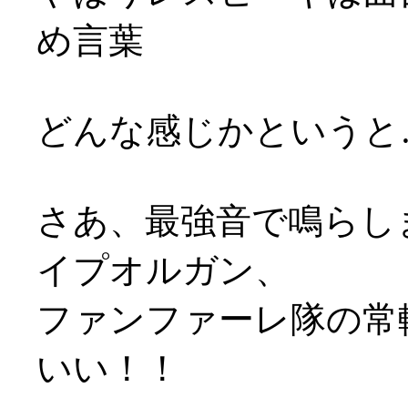
め言葉
どんな感じかというと
さあ、最強音で鳴らし
イプオルガン、
ファンファーレ隊の常
いい！！