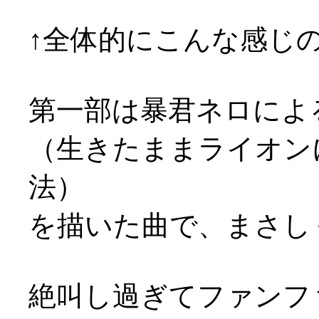
↑全体的にこんな感じの音
第一部は暴君ネロによ
（生きたままライオン
法）
を描いた曲で、まさし
絶叫し過ぎてファンファ