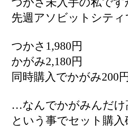
つかさ未入手の私です
先週アソビットシティ
つかさ1,980円
かがみ2,180円
同時購入でかがみ200
…なんでかがみんだけ高
という事でセット購入確定