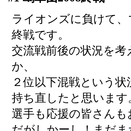
ライオンズに負けて、
終戦です。
交流戦前後の状況を考
か、
２位以下混戦という状
持ち直したと思います
選手も応援の皆さんも
だがしかーし！まだま