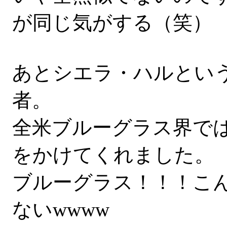
が同じ気がする（笑）
あとシエラ・ハルという
者。
全米ブルーグラス界では
をかけてくれました。
ブルーグラス！！！こ
ないwwww