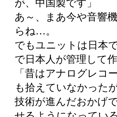
が、中国製です」
あ～、まあ今や音響
らね…。
でもユニットは日本
で日本人が管理して
「昔はアナログレコー
も拾えていなかった
技術が進んだおかげで
せるようになってい