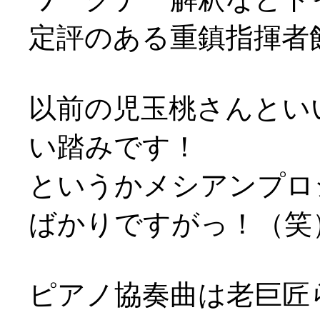
定評のある重鎮指揮者
以前の児玉桃さんとい
い踏みです！
というかメシアンプロ
ばかりですがっ！（笑
ピアノ協奏曲は老巨匠