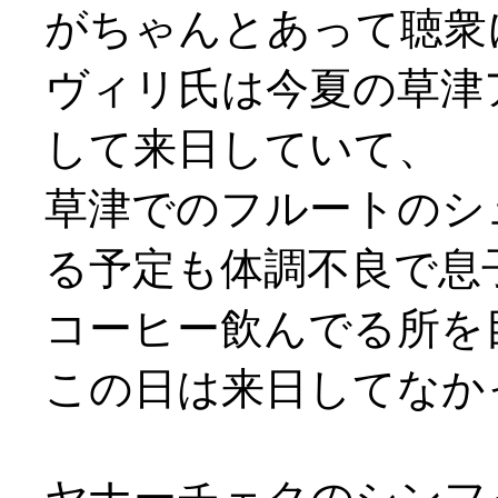
がちゃんとあって聴衆
ヴィリ氏は今夏の草津
して来日していて、
草津でのフルートのシ
る予定も体調不良で息
コーヒー飲んでる所を
この日は来日してなか