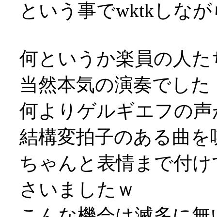
という事でwktkしな
何というか楽員の人た
当然本気の演奏でした
何よりゲルギエフの声が渋
結構変拍子のある曲を
ちゃんと表情まで付け
さいましたｗ
こんな機会は滅多に無