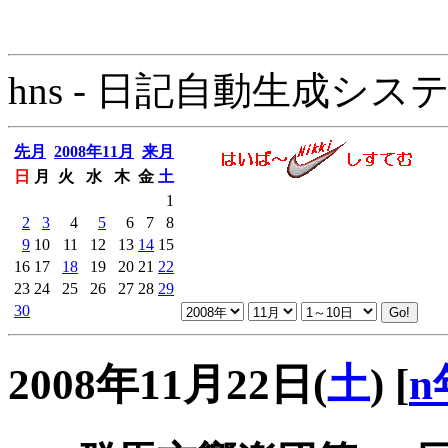
hns - 日記自動生成システム - 
先月
2008年11月
来月
日
月
火
水
木
金
土
1
2
3
4
5
6
7
8
9
10
11
12
13
14
15
16
17
18
19
20
21
22
23
24
25
26
27
28
29
30
2008年11月22日(
土
)
[
n