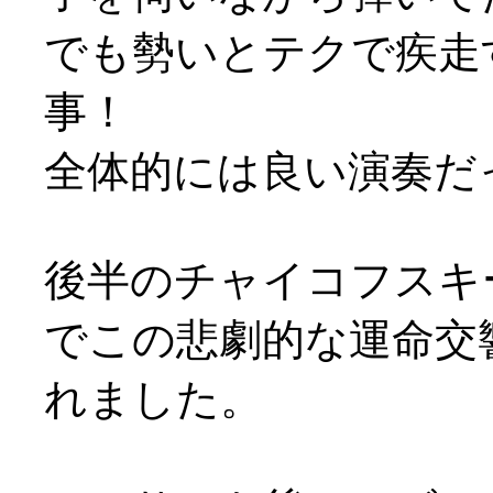
でも勢いとテクで疾走
事！
全体的には良い演奏だ
後半のチャイコフスキ
でこの悲劇的な運命交
れました。