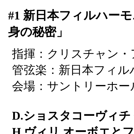
#1
新日本フィルハーモニ
身の秘密」
指揮：クリスチャン・
管弦楽：新日本フィル
会場：サントリーホー
D.ショスタコーヴィチ 
H.ヴィリ オーボエと