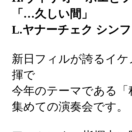
「…久しい間」
L.ヤナーチェク シン
新日フィルが誇るイケ
揮で
今年のテーマである「
集めての演奏会です。