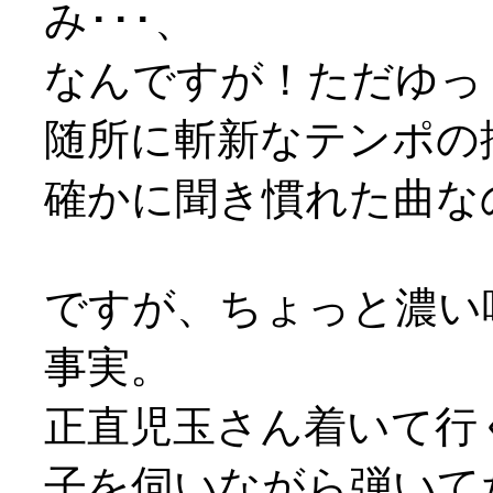
み･･･、
なんですが！ただゆっ
随所に斬新なテンポの
確かに聞き慣れた曲な
ですが、ちょっと濃い
事実。
正直児玉さん着いて行
子を伺いながら弾いてたシ