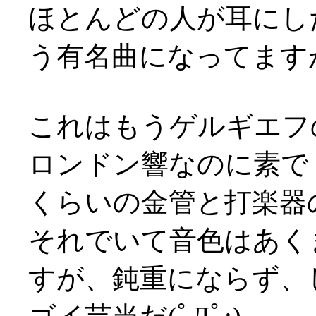
ほとんどの人が耳にし
う有名曲になってます
これはもうゲルギエフ
ロンドン響なのに素で
くらいの金管と打楽器
それでいて音色はあく
すが、鈍重にならず、