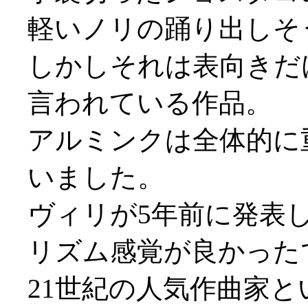
軽いノリの踊り出しそ
しかしそれは表向きだ
言われている作品。
アルミンクは全体的に
いました。
ヴィリが5年前に発表
リズム感覚が良かった
21世紀の人気作曲家