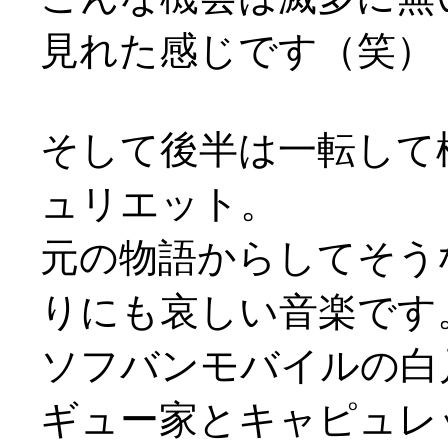
見れた感じです（笑）
そして後半は一転して
ュリエット。
元の物語からしてそう
りにも哀しい音楽です
ソフバンモバイルの白
ギュー家とキャピュレ