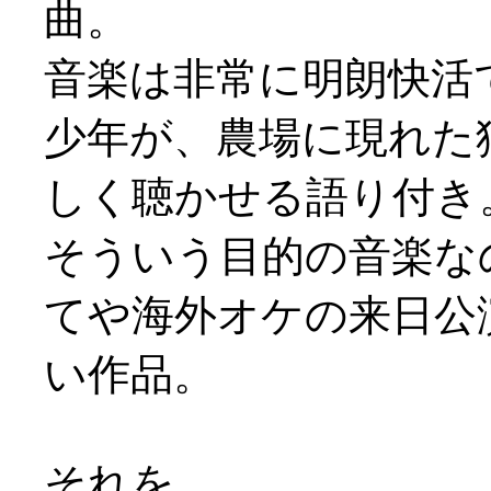
曲。
音楽は非常に明朗快活
少年が、農場に現れた
しく聴かせる語り付き
そういう目的の音楽な
てや海外オケの来日公
い作品。
それを、