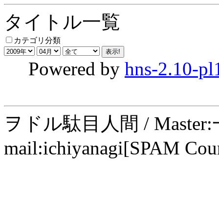
タイトル一覧
カテゴリ分類
Powered by
hns-2.10-pl
ヲドル駄目人間 / Maste
mail:ichiyanagi[SPAM Cou