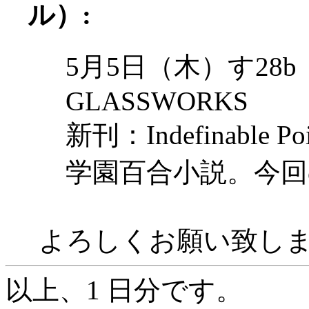
ル）:
5月5日（木）す28b
GLASSWORKS
新刊：Indefinable P
学園百合小説。今回
よろしくお願い致します(
以上、1 日分です。