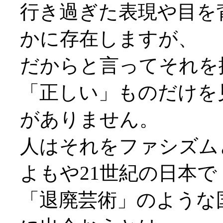
行き過ぎた表現や目を
かに存在しますが、
だからと言ってそれを
「正しい」ものだけを
がありません。
人はそれをファシズム
よもや21世紀の日本
「退廃芸術」のような