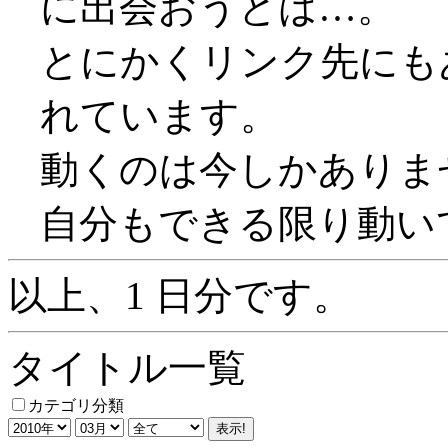
に出会おうとは…。
とにかくリンク先にも
れています。
動くのは今しかありま
自分もできる限り動い
以上、1 日分です。
タイトル一覧
カテゴリ分類