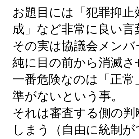
お題目には「犯罪抑止
成」など非常に良い言
その実は協議会メンバ
純に目の前から消滅さ
一番危険なのは「正常
準がないという事。
それは審査する側の判
しまう（自由に統制が