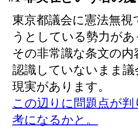
東京都議会に憲法無視
うとしている勢力があ
その非常識な条文の内
認識していないまま議
現実があります。
この辺りに問題点が判
考になるかと。