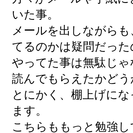
いた事。
メールを出しながらも
てるのかは疑問だった
やってた事は無駄じゃ
読んでもらえたかどう
とにかく、棚上げにな
ます。
こちらももっと勉強し