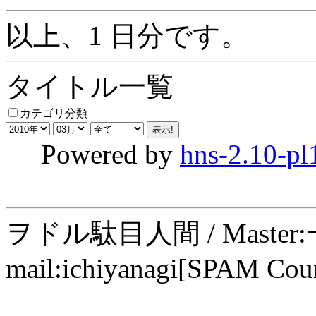
以上、1 日分です。
タイトル一覧
カテゴリ分類
Powered by
hns-2.10-pl
ヲドル駄目人間 / Maste
mail:ichiyanagi[SPAM Cou