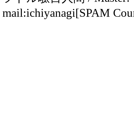
mail:ichiyanagi[SPAM Cou