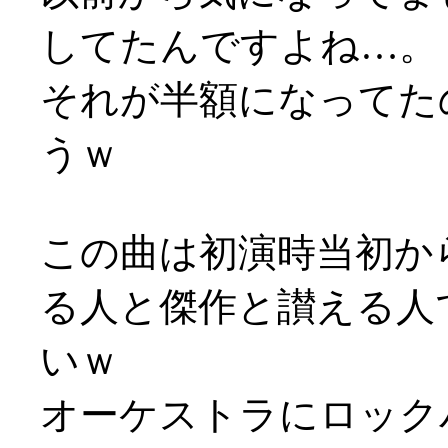
してたんですよね…。
それが半額になってた
うｗ
この曲は初演時当初か
る人と傑作と讃える人
いｗ
オーケストラにロック