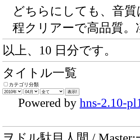
どちらにしても、音質
程クリアーで高品質。
以上、10 日分です。
タイトル一覧
カテゴリ分類
Powered by
hns-2.10-pl
ヲドル駄目人間 / Maste