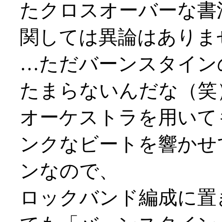
たクロスオーバーな書
関しては異論はありま
…ただバーンスタイン
たまらないんだな（笑
オーケストラを用いて
ンクなビートを響かせ
ンなので、
ロックバンド編成に置